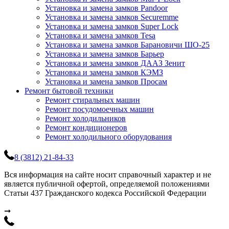
Установка и замена замков Pandoor
Установка и замена замков Securemme
Установка и замена замков Super Lock
Установка и замена замков Tesa
Установка и замена замков Барановичи ШО-25
Установка и замена замков Барьер
Установка и замена замков ДААЗ Зенит
Установка и замена замков КЭМЗ
Установка и замена замков Просам
Ремонт бытовой техники
Ремонт стиральных машин
Ремонт посудомоечных машин
Ремонт холодильников
Ремонт кондиционеров
Ремонт холодильного оборудования
8 (3812) 21-84-33
Вся информация на сайте носит справочный характер и не
является публичной офертой, определяемой положениями
Статьи 437 Гражданского кодекса Российской Федерации
➞