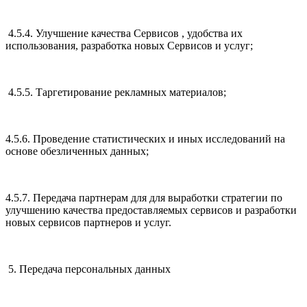
4.5.4. Улучшение качества Сервисов , удобства их
использования, разработка новых Сервисов и услуг;
4.5.5. Таргетирование рекламных материалов;
4.5.6. Проведение статистических и иных исследований на
основе обезличенных данных;
4.5.7. Передача партнерам для для выработки стратегии по
улучшению качества предоставляемых сервисов и разработки
новых сервисов партнеров и услуг.
5. Передача персональных данных