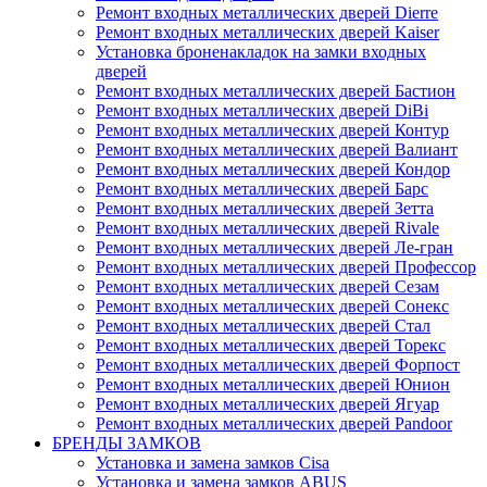
Ремонт входных металлических дверей Dierre
Ремонт входных металлических дверей Kaiser
Установка броненакладок на замки входных
дверей
Ремонт входных металлических дверей Бастион
Ремонт входных металлических дверей DiBi
Ремонт входных металлических дверей Контур
Ремонт входных металлических дверей Валиант
Ремонт входных металлических дверей Кондор
Ремонт входных металлических дверей Барс
Ремонт входных металлических дверей Зетта
Ремонт входных металлических дверей Rivale
Ремонт входных металлических дверей Ле-гран
Ремонт входных металлических дверей Профессор
Ремонт входных металлических дверей Сезам
Ремонт входных металлических дверей Сонекс
Ремонт входных металлических дверей Стал
Ремонт входных металлических дверей Торекс
Ремонт входных металлических дверей Форпост
Ремонт входных металлических дверей Юнион
Ремонт входных металлических дверей Ягуар
Ремонт входных металлических дверей Pandoor
БРЕНДЫ ЗАМКОВ
Установка и замена замков Cisa
Установка и замена замков ABUS