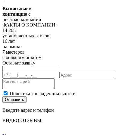
Выписываем
квитанцию
с
печатью компании
ФАКТЫ О КОМПАНИИ:
14 265
установленных замков
16 лет
на рынке
7 мастеров
с большим опытом
Оставьте заявку
Политика конфиденциальности
Отправить
Введите адрес и телефон
ВИДЕО ОТЗЫВЫ: