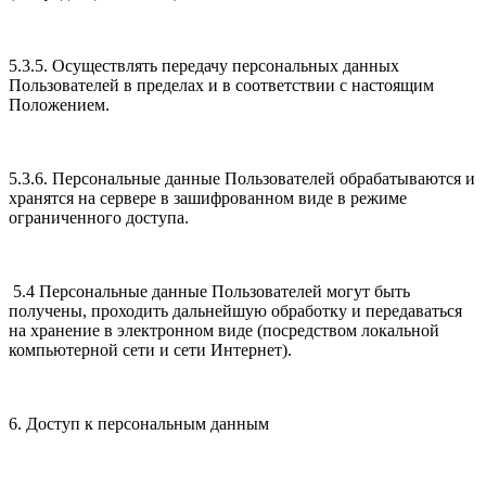
5.3.5. Осуществлять передачу персональных данных
Пользователей в пределах и в соответствии с настоящим
Положением.
5.3.6. Персональные данные Пользователей обрабатываются и
хранятся на сервере в зашифрованном виде в режиме
ограниченного доступа.
5.4 Персональные данные Пользователей могут быть
получены, проходить дальнейшую обработку и передаваться
на хранение в электронном виде (посредством локальной
компьютерной сети и сети Интернет).
6. Доступ к персональным данным