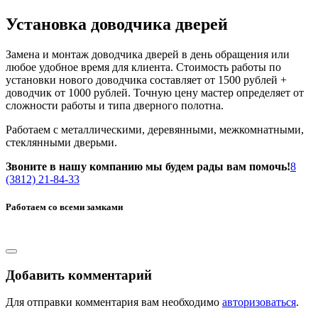
Установка доводчика дверей
Замена и монтаж доводчика дверей в день обращения или
любое удобное время для клиента. Стоимость работы по
установки нового доводчика составляет от 1500 рублей +
доводчик от 1000 рублей. Точную цену мастер определяет от
сложности работы и типа дверного полотна.
Работаем с металлическими, деревянными, межкомнатными,
стеклянными дверьми.
Звоните в нашу компанию мы будем рады вам помочь!
8
(3812) 21-84-33
Работаем со всеми замками
Добавить комментарий
Для отправки комментария вам необходимо
авторизоваться
.