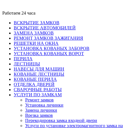
Работаем 24 часа
ВСКРЫТИЕ ЗАМКОВ
ВСКРЫТИЕ АВТОМОБИЛЕЙ
ЗАМЕНА ЗАМКОВ
РЕМОНТ ЗАМКОВ ЗАЖИГАНИЯ
РЕШЕТКИ НА ОКНА
УСТАНОВКА КОВАНЫХ ЗАБОРОВ
УСТАНОВКА КОВАНЫХ ВОРОТ
ПЕРИЛА
ЛЕСТНИЦЫ
НАВЕСЫ ДЛЯ МАШИН
КОВАНЫЕ ЛЕСТНИЦЫ
КОВАНЫЕ ПЕРИЛА
ОТДЕЛКА ДВЕРЕЙ
СВАРОЧНЫЕ РАБОТЫ
УСЛУГИ ПО ЗАМКАМ
Ремонт замков
Установка личинки
Замена личинки
Врезка замков
Перекодировка замка входной двери
Услуги по установке электромагнитного замка на