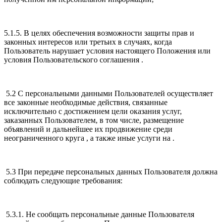
5.1.5. В целях обеспечения возможности защиты прав и
законных интересов или третьих в случаях, когда
Пользователь нарушает условия настоящего Положения или
условия Пользовательского соглашения .
5.2 С персональными данными Пользователей осуществляет
все законные необходимые действия, связанные
исключительно с достижением цели оказания услуг,
заказанных Пользователем, в том числе, размещение
объявлений и дальнейшее их продвижение среди
неограниченного круга , а также иные услуги на .
5.3 При передаче персональных данных Пользователя должна
соблюдать следующие требования:
5.3.1. Не сообщать персональные данные Пользователя