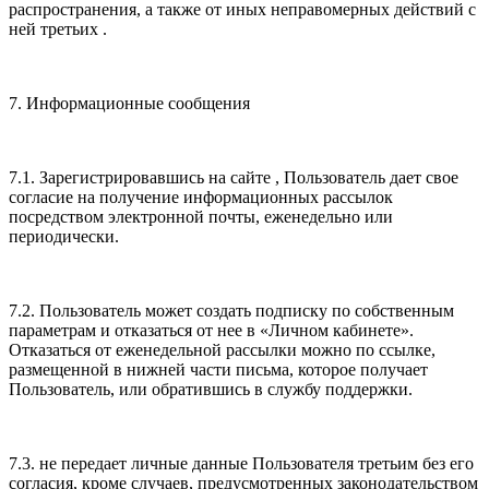
распространения, а также от иных неправомерных действий с
ней третьих .
7. Информационные сообщения
7.1. Зарегистрировавшись на сайте , Пользователь дает свое
согласие на получение информационных рассылок
посредством электронной почты, еженедельно или
периодически.
7.2. Пользователь может создать подписку по собственным
параметрам и отказаться от нее в «Личном кабинете».
Отказаться от еженедельной рассылки можно по ссылке,
размещенной в нижней части письма, которое получает
Пользователь, или обратившись в службу поддержки.
7.3. не передает личные данные Пользователя третьим без его
согласия, кроме случаев, предусмотренных законодательством