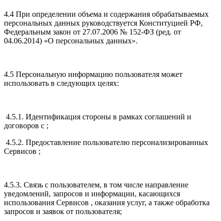
4.4 При определении объема и содержания обрабатываемых
персональных данных руководствуется Конституцией РФ,
Федеральным закон от 27.07.2006 № 152-ФЗ (ред. от
04.06.2014) «О персональных данных».
4.5 Персональную информацию пользователя может
использовать в следующих целях:
4.5.1. Идентификация стороны в рамках соглашений и
договоров с ;
4.5.2. Предоставление пользователю персонализированных
Сервисов ;
4.5.3. Связь с пользователем, в том числе направление
уведомлений, запросов и информации, касающихся
использования Сервисов , оказания услуг, а также обработка
запросов и заявок от пользователя;