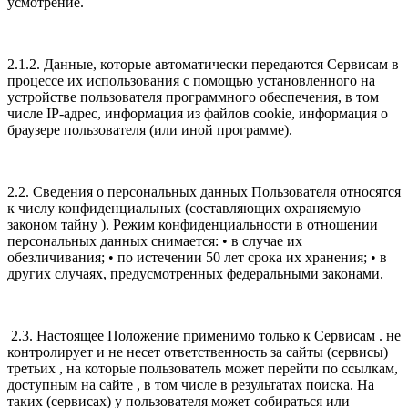
усмотрение.
2.1.2. Данные, которые автоматически передаются Сервисам в
процессе их использования с помощью установленного на
устройстве пользователя программного обеспечения, в том
числе IP-адрес, информация из файлов cookie, информация о
браузере пользователя (или иной программе).
2.2. Сведения о персональных данных Пользователя относятся
к числу конфиденциальных (составляющих охраняемую
законом тайну ). Режим конфиденциальности в отношении
персональных данных снимается: • в случае их
обезличивания; • по истечении 50 лет срока их хранения; • в
других случаях, предусмотренных федеральными законами.
2.3. Настоящее Положение применимо только к Сервисам . не
контролирует и не несет ответственность за сайты (сервисы)
третьих , на которые пользователь может перейти по ссылкам,
доступным на сайте , в том числе в результатах поиска. На
таких (сервисах) у пользователя может собираться или