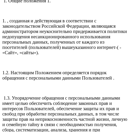
1. Общие положения 1.
1. , созданная и действующая в соответствии с
законодательством Российской Федерации, являющаяся
администратором неукоснительно придерживается политики
недопущения несанкционированного использования
персональных данных, полученных от каждого из
посетителей (пользователей) вышеуказанного интернет-( -
«Сайт», «сайты»).
1.2. Настоящим Положением определяется порядок
обращения с персональными данными Пользователей .
1.3. Упорядочение обращения с персональными данными
имеет целью обеспечить соблюдение законных прав и
интересов Пользователей, обеспечение защиты их прав и
свобод при обработке персональных данных, в том числе
защиты прав на неприкосновенность частной жизни, личную
и семейную тайну в связи с необходимостью получения,
сбора, систематизации, анализа, хранения и при