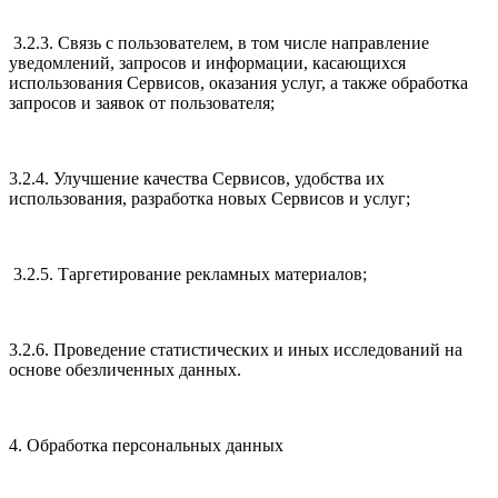
3.2.3. Связь с пользователем, в том числе направление
уведомлений, запросов и информации, касающихся
использования Сервисов, оказания услуг, а также обработка
запросов и заявок от пользователя;
3.2.4. Улучшение качества Сервисов, удобства их
использования, разработка новых Сервисов и услуг;
3.2.5. Таргетирование рекламных материалов;
3.2.6. Проведение статистических и иных исследований на
основе обезличенных данных.
4. Обработка персональных данных