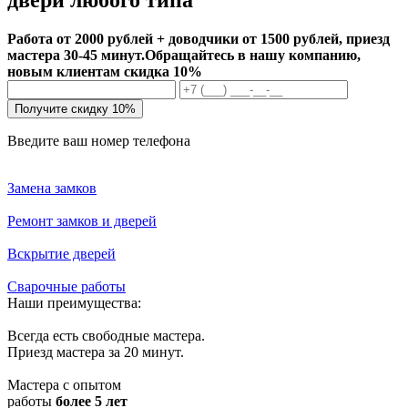
Работа от 2000 рублей + доводчики от 1500 рублей, приезд
мастера 30-45 минут.
Обращайтесь в нашу компанию,
новым клиентам скидка 10%
Получите скидку 10%
Введите ваш номер телефона
Замена замков
Ремонт замков и дверей
Вскрытие дверей
Сварочные работы
Наши преимущества:
Всегда есть свободные мастера.
Приезд мастера за 20 минут.
Мастера с опытом
работы
более 5 лет