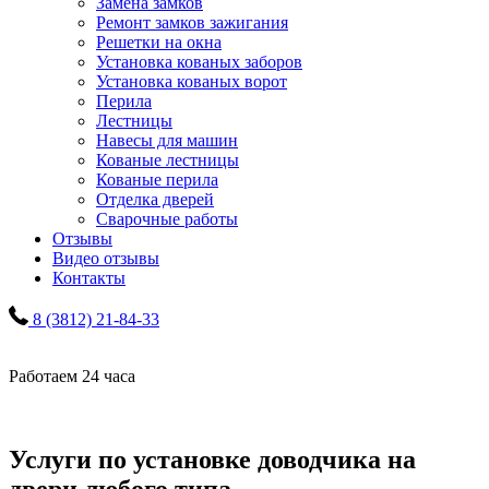
Замена замков
Ремонт замков зажигания
Решетки на окна
Установка кованых заборов
Установка кованых ворот
Перила
Лестницы
Навесы для машин
Кованые лестницы
Кованые перила
Отделка дверей
Сварочные работы
Отзывы
Видео отзывы
Контакты
8 (3812) 21-84-33
Работаем 24 часа
Услуги по установке доводчика на
двери любого типа