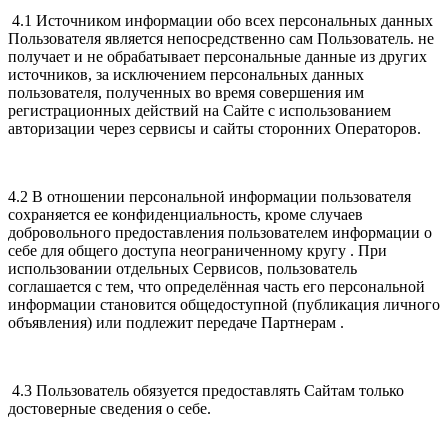
4.1 Источником информации обо всех персональных данных
Пользователя является непосредственно сам Пользователь. не
получает и не обрабатывает персональные данные из других
источников, за исключением персональных данных
пользователя, полученных во время совершения им
регистрационных действий на Сайте с использованием
авторизации через сервисы и сайты сторонних Операторов.
4.2 В отношении персональной информации пользователя
сохраняется ее конфиденциальность, кроме случаев
добровольного предоставления пользователем информации о
себе для общего доступа неограниченному кругу . При
использовании отдельных Сервисов, пользователь
соглашается с тем, что определённая часть его персональной
информации становится общедоступной (публикация личного
объявления) или подлежит передаче Партнерам .
4.3 Пользователь обязуется предоставлять Сайтам только
достоверные сведения о себе.