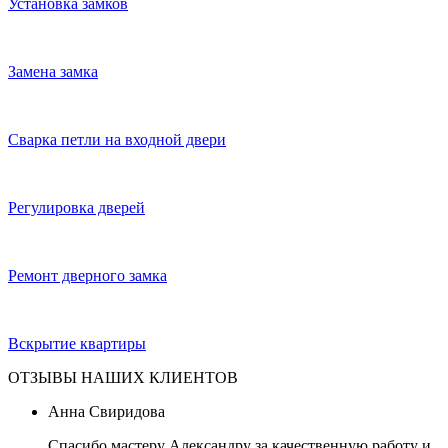
Установка замков
Замена замка
Сварка петли на входной двери
Регулировка дверей
Ремонт дверного замка
Вскрытие квартиры
ОТЗЫВЫ НАШИХ КЛИЕНТОВ
Анна Свиридова
Спасибо мастеру Александру за качественную работу и