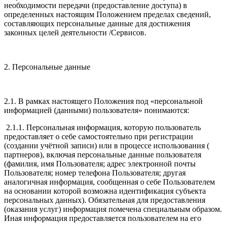
необходимости передачи (предоставление доступа) в
определенных настоящим Положением пределах сведений,
составляющих персональные данные для достижения
законных целей деятельности /Сервисов.
2. Персональные данные
2.1. В рамках настоящего Положения под «персональной
информацией (данными) пользователя» понимаются:
2.1.1. Персональная информация, которую пользователь
предоставляет о себе самостоятельно при регистрации
(создании учётной записи) или в процессе использования (
партнеров), включая персональные данные пользователя
(фамилия, имя Пользователя; адрес электронной почты
Пользователя; номер телефона Пользователя; другая
аналогичная информация, сообщенная о себе Пользователем
на основании которой возможна идентификация субъекта
персональных данных). Обязательная для предоставления
(оказания услуг) информация помечена специальным образом.
Иная информация предоставляется пользователем на его