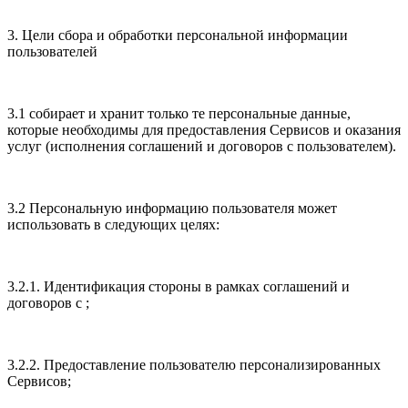
3. Цели сбора и обработки персональной информации
пользователей
3.1 собирает и хранит только те персональные данные,
которые необходимы для предоставления Сервисов и оказания
услуг (исполнения соглашений и договоров с пользователем).
3.2 Персональную информацию пользователя может
использовать в следующих целях:
3.2.1. Идентификация стороны в рамках соглашений и
договоров с ;
3.2.2. Предоставление пользователю персонализированных
Сервисов;