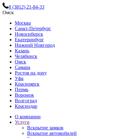
8 (3812) 21-84-33
Омск
Москва
Санкт-Петербург
Новосибирск
Екатеринбург
Нижний Новгород
Казань
Челябинск
Омск
Самара
Ростов на дону
Уфа
Красноярск
Пермь
Воронеж
Волгоград
Краснодар
О компании
Услуги
Вскрытие замков
Вскрытие автомобилей