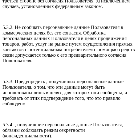
третьей стороне без согласия Пользователя, за исключением
случаев, установленных федеральным законом.
5.3.2. Не сообщать персональные данные Пользователя в
коммерческих целях без его согласия. Обработка
персональных данных Пользователя в целях продвижения
товаров, работ, услуг на рынке путем осуществления прямых
контактов с потенциальным потребителем с помощью средств
связи допускается только с его предварительного согласия
Пользователя.
5.3.3. Предупредить , получивших персональные данные
Пользователя, о том, что эти данные могут быть
использованы лишь в целях, для которых они сообщены, и
требовать от этих подтверждение того, что это правило
соблюдено.
5.3.4. , получившие персональные данные Пользователя,
обязаны соблюдать режим секретности
(конфиденциальности).