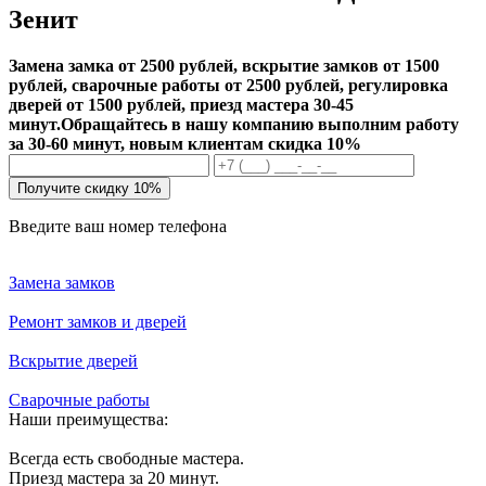
Зенит
Замена замка от 2500 рублей, вскрытие замков от 1500
рублей, сварочные работы от 2500 рублей, регулировка
дверей от 1500 рублей, приезд мастера 30-45
минут.
Обращайтесь в нашу компанию выполним работу
за 30-60 минут, новым клиентам скидка 10%
Получите скидку 10%
Введите ваш номер телефона
Замена замков
Ремонт замков и дверей
Вскрытие дверей
Сварочные работы
Наши преимущества:
Всегда есть свободные мастера.
Приезд мастера за 20 минут.