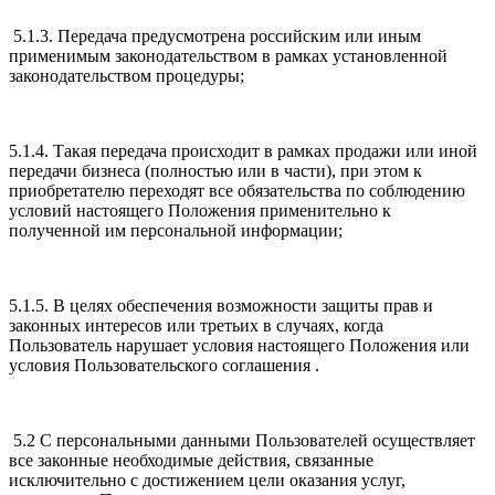
5.1.3. Передача предусмотрена российским или иным
применимым законодательством в рамках установленной
законодательством процедуры;
5.1.4. Такая передача происходит в рамках продажи или иной
передачи бизнеса (полностью или в части), при этом к
приобретателю переходят все обязательства по соблюдению
условий настоящего Положения применительно к
полученной им персональной информации;
5.1.5. В целях обеспечения возможности защиты прав и
законных интересов или третьих в случаях, когда
Пользователь нарушает условия настоящего Положения или
условия Пользовательского соглашения .
5.2 С персональными данными Пользователей осуществляет
все законные необходимые действия, связанные
исключительно с достижением цели оказания услуг,