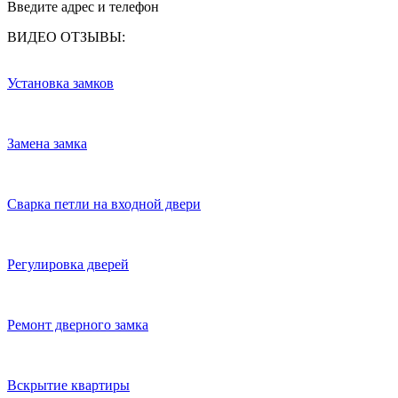
Введите адрес и телефон
ВИДЕО ОТЗЫВЫ:
Установка замков
Замена замка
Сварка петли на входной двери
Регулировка дверей
Ремонт дверного замка
Вскрытие квартиры