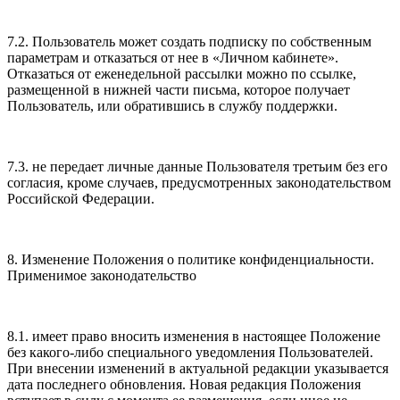
7.2. Пользователь может создать подписку по собственным
параметрам и отказаться от нее в «Личном кабинете».
Отказаться от еженедельной рассылки можно по ссылке,
размещенной в нижней части письма, которое получает
Пользователь, или обратившись в службу поддержки.
7.3. не передает личные данные Пользователя третьим без его
согласия, кроме случаев, предусмотренных законодательством
Российской Федерации.
8. Изменение Положения о политике конфиденциальности.
Применимое законодательство
8.1. имеет право вносить изменения в настоящее Положение
без какого-либо специального уведомления Пользователей.
При внесении изменений в актуальной редакции указывается
дата последнего обновления. Новая редакция Положения