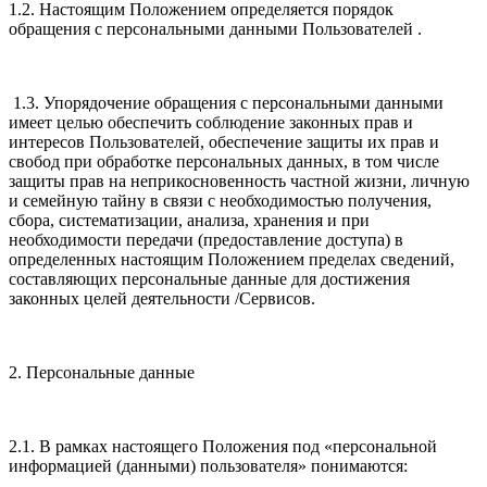
1.2. Настоящим Положением определяется порядок
обращения с персональными данными Пользователей .
1.3. Упорядочение обращения с персональными данными
имеет целью обеспечить соблюдение законных прав и
интересов Пользователей, обеспечение защиты их прав и
свобод при обработке персональных данных, в том числе
защиты прав на неприкосновенность частной жизни, личную
и семейную тайну в связи с необходимостью получения,
сбора, систематизации, анализа, хранения и при
необходимости передачи (предоставление доступа) в
определенных настоящим Положением пределах сведений,
составляющих персональные данные для достижения
законных целей деятельности /Сервисов.
2. Персональные данные
2.1. В рамках настоящего Положения под «персональной
информацией (данными) пользователя» понимаются: