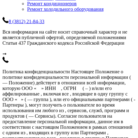
Ремонт кондиционеров
Ремонт холодильного оборудования
8 (3812) 21-84-33
Вся информация на сайте носит справочный характер и не
является публичной офертой, определяемой положениями
Статьи 437 Гражданского кодекса Российской Федерации
➞
Политика конфиденциальности Настоящее Положение о
политике конфиденциальности персональной информации (
— Положение) действует в отношении всей информации,
которую ООО « » ИНН , ОГРН ( – ) и/или его
аффилированные , включая все , входящие в одну группу с
ООО « » ( — группа ), или его официальными партнерами ( -
Партнеры ), могут получить о пользователе во время
использования им любого из , сервисов, служб, программ и
продуктов ( — Сервисы). Согласие пользователя на
предоставление персональной информации, данное им в
соответствии с настоящим Положением в рамках отношений
с одним из , входящих в группу или Партнерами ,