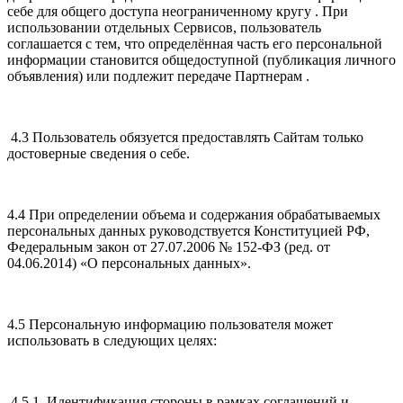
себе для общего доступа неограниченному кругу . При
использовании отдельных Сервисов, пользователь
соглашается с тем, что определённая часть его персональной
информации становится общедоступной (публикация личного
объявления) или подлежит передаче Партнерам .
4.3 Пользователь обязуется предоставлять Сайтам только
достоверные сведения о себе.
4.4 При определении объема и содержания обрабатываемых
персональных данных руководствуется Конституцией РФ,
Федеральным закон от 27.07.2006 № 152-ФЗ (ред. от
04.06.2014) «О персональных данных».
4.5 Персональную информацию пользователя может
использовать в следующих целях:
4.5.1. Идентификация стороны в рамках соглашений и