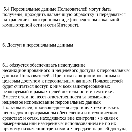
5.4 Персональные данные Пользователей могут быть
получены, проходить дальнейшую обработку и передаваться
на хранение в электронном виде (посредством локальной
компьютерной сети и сети Интернет).
6. Доступ к персональным данным
6.1 обязуется обеспечивать недопущение
несанкционированного и нецелевого доступа к персональным
данным Пользователей . При этом санкционированным и
целевым доступом к персональным данным Пользователей
будет считаться доступ к ним всех заинтересованных ,
реализуемый в рамках целей деятельности и тематике .
Вместе с тем не несет ответственности за возможное
нецелевое использование персональных данных
Пользователей, произошедшее вследствие: • технических
неполадок в программном обеспечении и в технических
средствах и сетях, находящихся вне контроля ; • в связи с
намеренным или намеренным использованием не по их
прямому назначению третьими и • передачи паролей доступа,