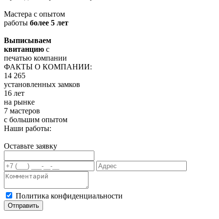
Мастера с опытом
работы
более 5 лет
Выписываем
квитанцию
с
печатью компании
ФАКТЫ О КОМПАНИИ:
14 265
установленных замков
16 лет
на рынке
7 мастеров
с большим опытом
Наши работы:
Оставьте заявку
Политика конфиденциальности
Отправить