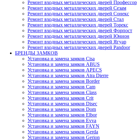
Ремонт входных металлических дверей Профессор
Ремонт входных металлических дверей Сезам
Ремонт входных металлических дверей Сонекс
Ремонт входных металлических дверей Стал
Ремонт входных металлических дверей Торекс
Ремонт входных металлических дверей Форпост
Ремонт входных металлических дверей Юнион
Ремонт входных металлических дверей Ягуар
Ремонт входных металлических дверей Pandoor
БРЕНДЫ ЗАМКОВ
Установка и замена замков Cisa
Установка и замена замков ABUS
Установка и замена замков APECS
Установка и замена замков Atra Dierre
Установка и замена замков Border
Установка и замена замков Cam
Установка и замена замков Class
Установка и замена замков Crit
Установка и замена замков Disec
Установка и замена замков Dom
Установка и замена замков Elbor
Установка и замена замков Evva
Установка и замена замков FAYN
Установка и замена замков Gerda
Установка и замена замков Gerion