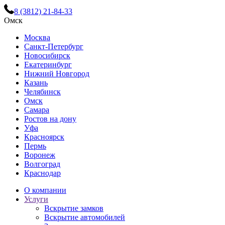
8 (3812) 21-84-33
Омск
Москва
Санкт-Петербург
Новосибирск
Екатеринбург
Нижний Новгород
Казань
Челябинск
Омск
Самара
Ростов на дону
Уфа
Красноярск
Пермь
Воронеж
Волгоград
Краснодар
О компании
Услуги
Вскрытие замков
Вскрытие автомобилей