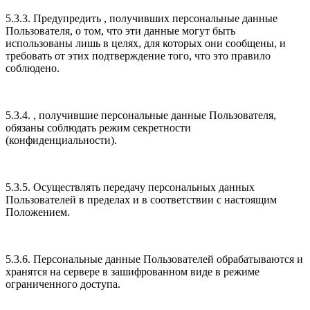
5.3.3. Предупредить , получивших персональные данные
Пользователя, о том, что эти данные могут быть
использованы лишь в целях, для которых они сообщены, и
требовать от этих подтверждение того, что это правило
соблюдено.
5.3.4. , получившие персональные данные Пользователя,
обязаны соблюдать режим секретности
(конфиденциальности).
5.3.5. Осуществлять передачу персональных данных
Пользователей в пределах и в соответствии с настоящим
Положением.
5.3.6. Персональные данные Пользователей обрабатываются и
хранятся на сервере в зашифрованном виде в режиме
ограниченного доступа.