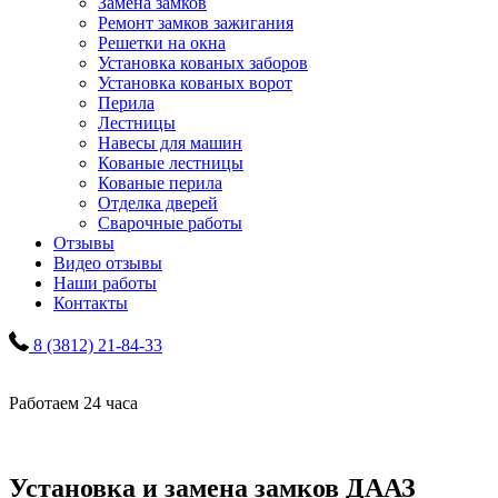
Замена замков
Ремонт замков зажигания
Решетки на окна
Установка кованых заборов
Установка кованых ворот
Перила
Лестницы
Навесы для машин
Кованые лестницы
Кованые перила
Отделка дверей
Сварочные работы
Отзывы
Видео отзывы
Наши работы
Контакты
8 (3812) 21-84-33
Работаем 24 часа
Установка и замена замков ДААЗ