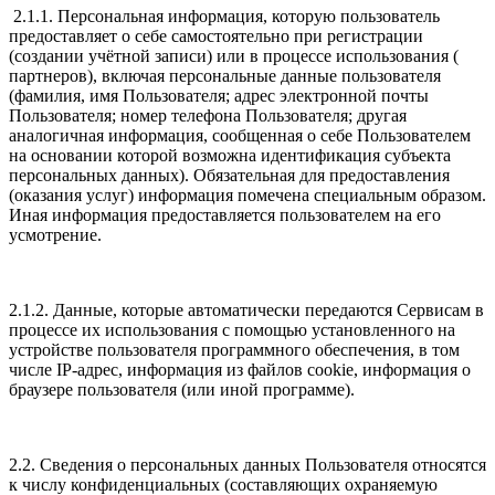
2.1.1. Персональная информация, которую пользователь
предоставляет о себе самостоятельно при регистрации
(создании учётной записи) или в процессе использования (
партнеров), включая персональные данные пользователя
(фамилия, имя Пользователя; адрес электронной почты
Пользователя; номер телефона Пользователя; другая
аналогичная информация, сообщенная о себе Пользователем
на основании которой возможна идентификация субъекта
персональных данных). Обязательная для предоставления
(оказания услуг) информация помечена специальным образом.
Иная информация предоставляется пользователем на его
усмотрение.
2.1.2. Данные, которые автоматически передаются Сервисам в
процессе их использования с помощью установленного на
устройстве пользователя программного обеспечения, в том
числе IP-адрес, информация из файлов cookie, информация о
браузере пользователя (или иной программе).
2.2. Сведения о персональных данных Пользователя относятся
к числу конфиденциальных (составляющих охраняемую