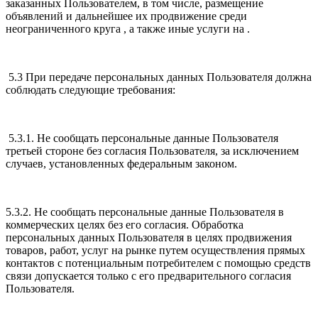
заказанных Пользователем, в том числе, размещение
объявлений и дальнейшее их продвижение среди
неограниченного круга , а также иные услуги на .
5.3 При передаче персональных данных Пользователя должна
соблюдать следующие требования:
5.3.1. Не сообщать персональные данные Пользователя
третьей стороне без согласия Пользователя, за исключением
случаев, установленных федеральным законом.
5.3.2. Не сообщать персональные данные Пользователя в
коммерческих целях без его согласия. Обработка
персональных данных Пользователя в целях продвижения
товаров, работ, услуг на рынке путем осуществления прямых
контактов с потенциальным потребителем с помощью средств
связи допускается только с его предварительного согласия
Пользователя.