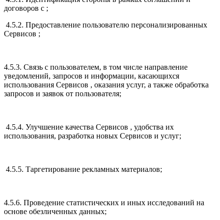
договоров с ;
4.5.2. Предоставление пользователю персонализированных
Сервисов ;
4.5.3. Связь с пользователем, в том числе направление
уведомлений, запросов и информации, касающихся
использования Сервисов , оказания услуг, а также обработка
запросов и заявок от пользователя;
4.5.4. Улучшение качества Сервисов , удобства их
использования, разработка новых Сервисов и услуг;
4.5.5. Таргетирование рекламных материалов;
4.5.6. Проведение статистических и иных исследований на
основе обезличенных данных;