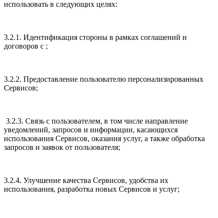
использовать в следующих целях:
3.2.1. Идентификация стороны в рамках соглашений и
договоров с ;
3.2.2. Предоставление пользователю персонализированных
Сервисов;
3.2.3. Связь с пользователем, в том числе направление
уведомлений, запросов и информации, касающихся
использования Сервисов, оказания услуг, а также обработка
запросов и заявок от пользователя;
3.2.4. Улучшение качества Сервисов, удобства их
использования, разработка новых Сервисов и услуг;