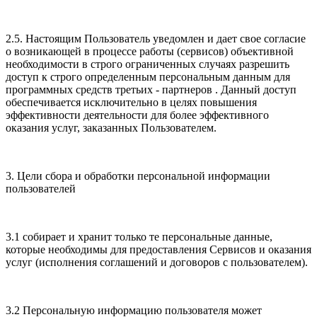
2.5. Настоящим Пользователь уведомлен и дает свое согласие
о возникающей в процессе работы (сервисов) объективной
необходимости в строго ограниченных случаях разрешить
доступ к строго определенным персональным данным для
программных средств третьих - партнеров . Данный доступ
обеспечивается исключительно в целях повышения
эффективности деятельности для более эффективного
оказания услуг, заказанных Пользователем.
3. Цели сбора и обработки персональной информации
пользователей
3.1 собирает и хранит только те персональные данные,
которые необходимы для предоставления Сервисов и оказания
услуг (исполнения соглашений и договоров с пользователем).
3.2 Персональную информацию пользователя может