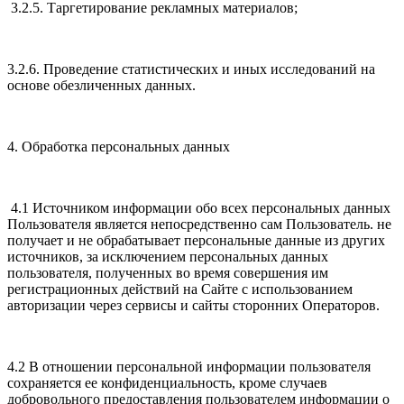
3.2.5. Таргетирование рекламных материалов;
3.2.6. Проведение статистических и иных исследований на
основе обезличенных данных.
4. Обработка персональных данных
4.1 Источником информации обо всех персональных данных
Пользователя является непосредственно сам Пользователь. не
получает и не обрабатывает персональные данные из других
источников, за исключением персональных данных
пользователя, полученных во время совершения им
регистрационных действий на Сайте с использованием
авторизации через сервисы и сайты сторонних Операторов.
4.2 В отношении персональной информации пользователя
сохраняется ее конфиденциальность, кроме случаев
добровольного предоставления пользователем информации о