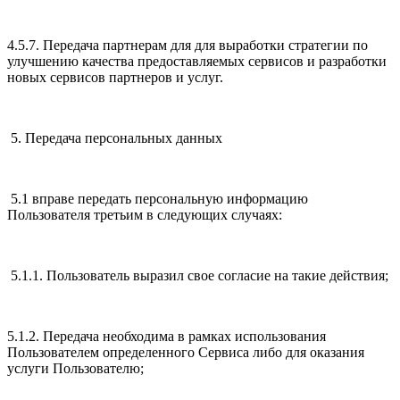
4.5.7. Передача партнерам для для выработки стратегии по
улучшению качества предоставляемых сервисов и разработки
новых сервисов партнеров и услуг.
5. Передача персональных данных
5.1 вправе передать персональную информацию
Пользователя третьим в следующих случаях:
5.1.1. Пользователь выразил свое согласие на такие действия;
5.1.2. Передача необходима в рамках использования
Пользователем определенного Сервиса либо для оказания
услуги Пользователю;