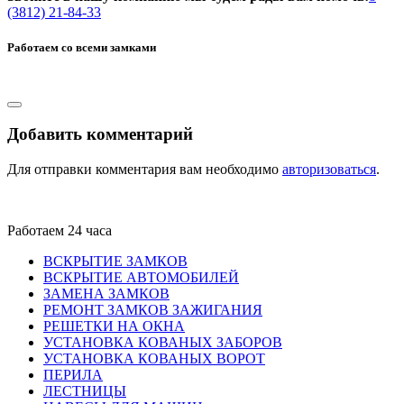
(3812) 21-84-33
Работаем со всеми замками
Добавить комментарий
Для отправки комментария вам необходимо
авторизоваться
.
Работаем 24 часа
ВСКРЫТИЕ ЗАМКОВ
ВСКРЫТИЕ АВТОМОБИЛЕЙ
ЗАМЕНА ЗАМКОВ
РЕМОНТ ЗАМКОВ ЗАЖИГАНИЯ
РЕШЕТКИ НА ОКНА
УСТАНОВКА КОВАНЫХ ЗАБОРОВ
УСТАНОВКА КОВАНЫХ ВОРОТ
ПЕРИЛА
ЛЕСТНИЦЫ