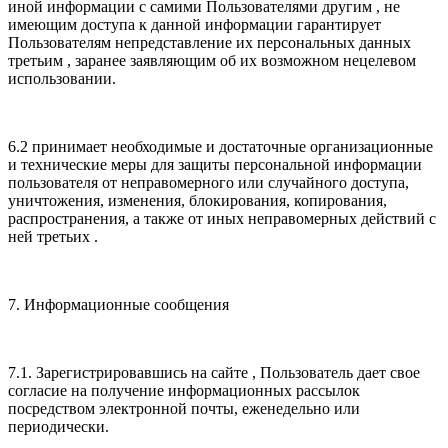
иной информации с самими Пользователями другим , не
имеющим доступа к данной информации гарантирует
Пользователям непредставление их персональных данных
третьим , заранее заявляющим об их возможном нецелевом
использовании.
6.2 принимает необходимые и достаточные организационные
и технические меры для защиты персональной информации
пользователя от неправомерного или случайного доступа,
уничтожения, изменения, блокирования, копирования,
распространения, а также от иных неправомерных действий с
ней третьих .
7. Информационные сообщения
7.1. Зарегистрировавшись на сайте , Пользователь дает свое
согласие на получение информационных рассылок
посредством электронной почты, еженедельно или
периодически.