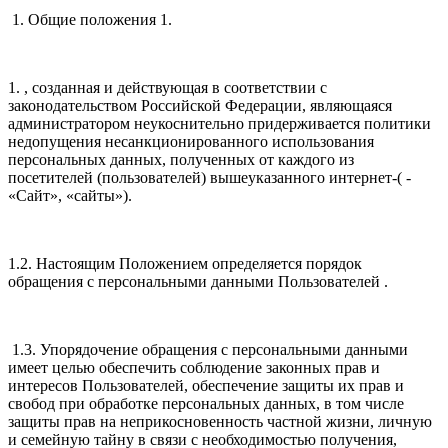
1. Общие положения 1.
1. , созданная и действующая в соответствии с
законодательством Российской Федерации, являющаяся
администратором неукоснительно придерживается политики
недопущения несанкционированного использования
персональных данных, полученных от каждого из
посетителей (пользователей) вышеуказанного интернет-( -
«Сайт», «сайты»).
1.2. Настоящим Положением определяется порядок
обращения с персональными данными Пользователей .
1.3. Упорядочение обращения с персональными данными
имеет целью обеспечить соблюдение законных прав и
интересов Пользователей, обеспечение защиты их прав и
свобод при обработке персональных данных, в том числе
защиты прав на неприкосновенность частной жизни, личную
и семейную тайну в связи с необходимостью получения,