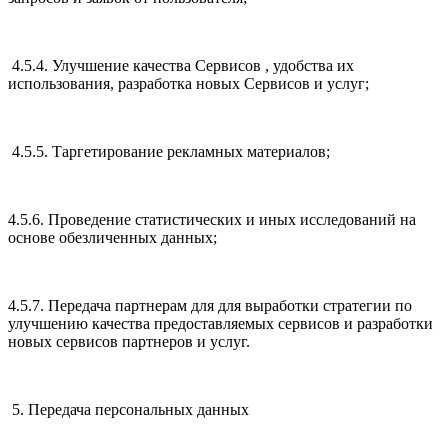
4.5.4. Улучшение качества Сервисов , удобства их
использования, разработка новых Сервисов и услуг;
4.5.5. Таргетирование рекламных материалов;
4.5.6. Проведение статистических и иных исследований на
основе обезличенных данных;
4.5.7. Передача партнерам для для выработки стратегии по
улучшению качества предоставляемых сервисов и разработки
новых сервисов партнеров и услуг.
5. Передача персональных данных