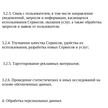
3.2.3. Связь с пользователем, в том числе направление
уведомлений, запросов и информации, касающихся
использования Сервисов, оказания услуг, а также обработка
запросов и заявок от пользователя;
3.2.4. Улучшение качества Сервисов, удобства их
использования, разработка новых Сервисов и услуг;
3.2.5. Таргетирование рекламных материалов;
3.2.6. Проведение статистических и иных исследований на
основе обезличенных данных.
4. Обработка персональных данных