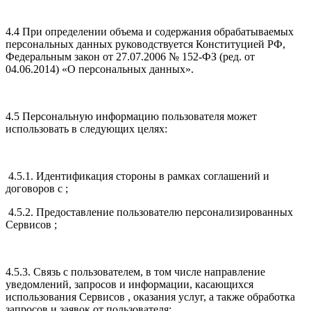
4.4 При определении объема и содержания обрабатываемых
персональных данных руководствуется Конституцией РФ,
Федеральным закон от 27.07.2006 № 152-ФЗ (ред. от
04.06.2014) «О персональных данных».
4.5 Персональную информацию пользователя может
использовать в следующих целях:
4.5.1. Идентификация стороны в рамках соглашений и
договоров с ;
4.5.2. Предоставление пользователю персонализированных
Сервисов ;
4.5.3. Связь с пользователем, в том числе направление
уведомлений, запросов и информации, касающихся
использования Сервисов , оказания услуг, а также обработка
запросов и заявок от пользователя;