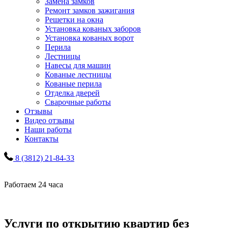
Замена замков
Ремонт замков зажигания
Решетки на окна
Установка кованых заборов
Установка кованых ворот
Перила
Лестницы
Навесы для машин
Кованые лестницы
Кованые перила
Отделка дверей
Сварочные работы
Отзывы
Видео отзывы
Наши работы
Контакты
8 (3812) 21-84-33
Работаем 24 часа
Услуги по открытию квартир без