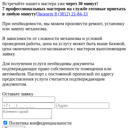
Встречайте нашего мастера уже
через 30 минут!
7 профессиональных мастеров на службе готовые приехать
в любую минуту!
Звоните 8 (3812) 21-84-33
При необходимости, мы можем произвести ремонт, установку
или замену механизма.
В зависимости от сложности механизма и условий
проведения работы, цена на услугу может быть выше базовой,
цена окончательно согласовывается с мастером выполняющим
заявку.
Для получения услуги необходимы документы
подтверждающие право собственности помещения или
автомобиля. Паспорт с постоянной пропиской по адресу
предоставления услуги считается подтверждающим
документом.
Оставьте заявку
Политика конфиденциальности