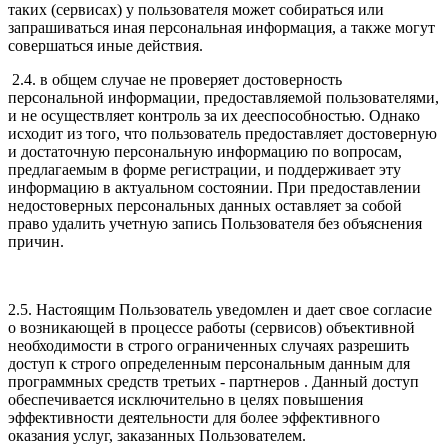
таких (сервисах) у пользователя может собираться или
запрашиваться иная персональная информация, а также могут
совершаться иные действия.
2.4. в общем случае не проверяет достоверность
персональной информации, предоставляемой пользователями,
и не осуществляет контроль за их дееспособностью. Однако
исходит из того, что пользователь предоставляет достоверную
и достаточную персональную информацию по вопросам,
предлагаемым в форме регистрации, и поддерживает эту
информацию в актуальном состоянии. При предоставлении
недостоверных персональных данных оставляет за собой
право удалить учетную запись Пользователя без объяснения
причин.
2.5. Настоящим Пользователь уведомлен и дает свое согласие
о возникающей в процессе работы (сервисов) объективной
необходимости в строго ограниченных случаях разрешить
доступ к строго определенным персональным данным для
программных средств третьих - партнеров . Данный доступ
обеспечивается исключительно в целях повышения
эффективности деятельности для более эффективного
оказания услуг, заказанных Пользователем.