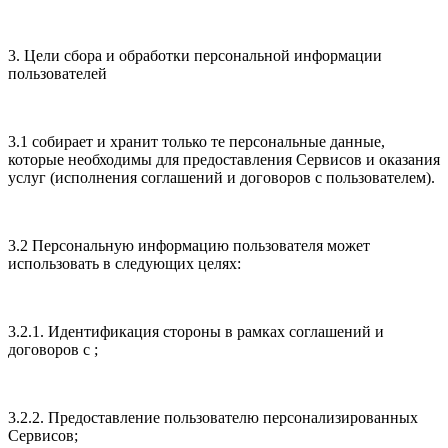
3. Цели сбора и обработки персональной информации
пользователей
3.1 собирает и хранит только те персональные данные,
которые необходимы для предоставления Сервисов и оказания
услуг (исполнения соглашений и договоров с пользователем).
3.2 Персональную информацию пользователя может
использовать в следующих целях:
3.2.1. Идентификация стороны в рамках соглашений и
договоров с ;
3.2.2. Предоставление пользователю персонализированных
Сервисов;