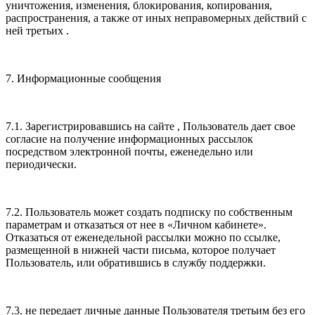
уничтожения, изменения, блокирования, копирования,
распространения, а также от иных неправомерных действий с
ней третьих .
7. Информационные сообщения
7.1. Зарегистрировавшись на сайте , Пользователь дает свое
согласие на получение информационных рассылок
посредством электронной почты, еженедельно или
периодически.
7.2. Пользователь может создать подписку по собственным
параметрам и отказаться от нее в «Личном кабинете».
Отказаться от еженедельной рассылки можно по ссылке,
размещенной в нижней части письма, которое получает
Пользователь, или обратившись в службу поддержки.
7.3. не передает личные данные Пользователя третьим без его