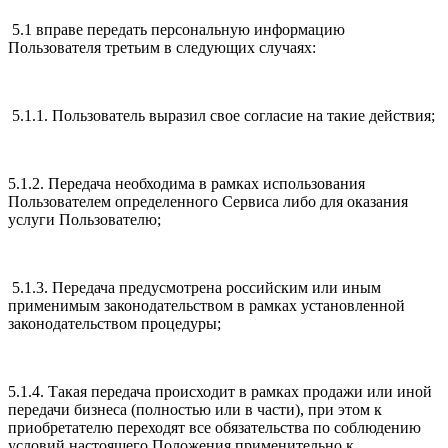
5.1 вправе передать персональную информацию
Пользователя третьим в следующих случаях:
5.1.1. Пользователь выразил свое согласие на такие действия;
5.1.2. Передача необходима в рамках использования
Пользователем определенного Сервиса либо для оказания
услуги Пользователю;
5.1.3. Передача предусмотрена российским или иным
применимым законодательством в рамках установленной
законодательством процедуры;
5.1.4. Такая передача происходит в рамках продажи или иной
передачи бизнеса (полностью или в части), при этом к
приобретателю переходят все обязательства по соблюдению
условий настоящего Положения применительно к