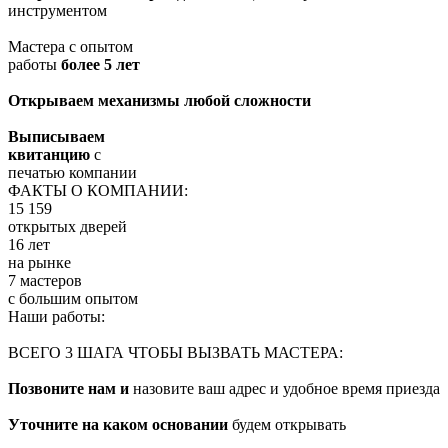
инструментом
Мастера с опытом
работы
более 5 лет
Открываем механизмы любой сложности
Выписываем
квитанцию
с
печатью компании
ФАКТЫ О КОМПАНИИ:
15 159
открытых дверей
16 лет
на рынке
7 мастеров
с большим опытом
Наши работы:
ВСЕГО 3 ШАГА ЧТОБЫ ВЫЗВАТЬ МАСТЕРА:
Позвоните нам и
назовите ваш адрес и удобное время приезда
Уточните на каком основании
будем открывать