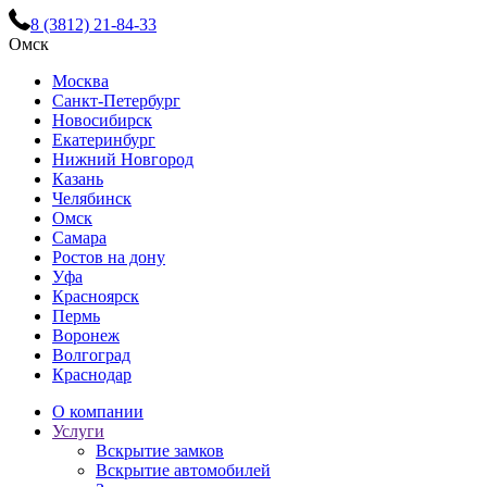
8 (3812) 21-84-33
Омск
Москва
Санкт-Петербург
Новосибирск
Екатеринбург
Нижний Новгород
Казань
Челябинск
Омск
Самара
Ростов на дону
Уфа
Красноярск
Пермь
Воронеж
Волгоград
Краснодар
О компании
Услуги
Вскрытие замков
Вскрытие автомобилей