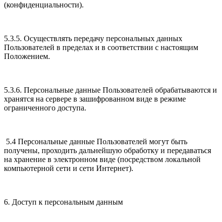
(конфиденциальности).
5.3.5. Осуществлять передачу персональных данных
Пользователей в пределах и в соответствии с настоящим
Положением.
5.3.6. Персональные данные Пользователей обрабатываются и
хранятся на сервере в зашифрованном виде в режиме
ограниченного доступа.
5.4 Персональные данные Пользователей могут быть
получены, проходить дальнейшую обработку и передаваться
на хранение в электронном виде (посредством локальной
компьютерной сети и сети Интернет).
6. Доступ к персональным данным