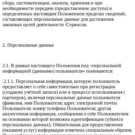
сбора, систематизации, анализа, хранения и при
необходимости передачи (предоставление доступа) в
определенных настоящим Положением пределах сведений,
составляющих персональные данные для достижения
законных целей деятельности /Сервисов.
2. Персональные данные
2.1. В рамках настоящего Положения под «персональной
информацией (данными) пользователя» понимаются:
2.1.1. Персональная информация, которую пользователь
предоставляет о себе самостоятельно при регистрации
(создании учётной записи) или в процессе использования (
партнеров), включая персональные данные пользователя
(фамилия, имя Пользователя; адрес электронной почты
Пользователя; номер телефона Пользователя; другая
аналогичная информация, сообщенная о себе Пользователем
на основании которой возможна идентификация субъекта
персональных данных). Обязательная для предоставления
(оказания услуг) информация помечена специальным образом.