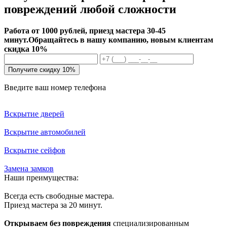
повреждений любой сложности
Работа от 1000 рублей, приезд мастера 30-45
минут.
Обращайтесь в нашу компанию, новым клиентам
скидка 10%
Получите скидку 10%
Введите ваш номер телефона
Вскрытие дверей
Вскрытие автомобилей
Вскрытие сейфов
Замена замков
Наши преимущества:
Всегда есть свободные мастера.
Приезд мастера за 20 минут.
Открываем без повреждения
специализированным