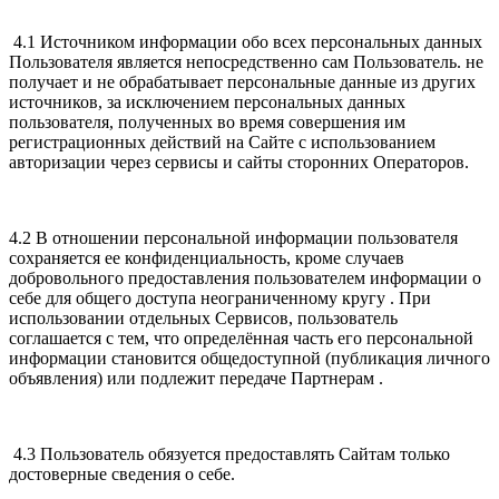
4.1 Источником информации обо всех персональных данных
Пользователя является непосредственно сам Пользователь. не
получает и не обрабатывает персональные данные из других
источников, за исключением персональных данных
пользователя, полученных во время совершения им
регистрационных действий на Сайте с использованием
авторизации через сервисы и сайты сторонних Операторов.
4.2 В отношении персональной информации пользователя
сохраняется ее конфиденциальность, кроме случаев
добровольного предоставления пользователем информации о
себе для общего доступа неограниченному кругу . При
использовании отдельных Сервисов, пользователь
соглашается с тем, что определённая часть его персональной
информации становится общедоступной (публикация личного
объявления) или подлежит передаче Партнерам .
4.3 Пользователь обязуется предоставлять Сайтам только
достоверные сведения о себе.