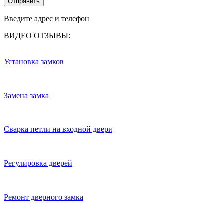
Отправить
Введите адрес и телефон
ВИДЕО ОТЗЫВЫ:
Установка замков
Замена замка
Сварка петли на входной двери
Регулировка дверей
Ремонт дверного замка