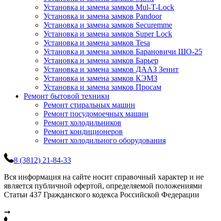
Установка и замена замков Mul-T-Lock
Установка и замена замков Pandoor
Установка и замена замков Securemme
Установка и замена замков Super Lock
Установка и замена замков Tesa
Установка и замена замков Барановичи ШО-25
Установка и замена замков Барьер
Установка и замена замков ДААЗ Зенит
Установка и замена замков КЭМЗ
Установка и замена замков Просам
Ремонт бытовой техники
Ремонт стиральных машин
Ремонт посудомоечных машин
Ремонт холодильников
Ремонт кондиционеров
Ремонт холодильного оборудования
8 (3812) 21-84-33
Вся информация на сайте носит справочный характер и не
является публичной офертой, определяемой положениями
Статьи 437 Гражданского кодекса Российской Федерации
➞