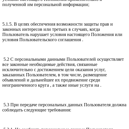
полученной им персональной информации;
5.1.5. В целях обеспечения возможности защиты прав и
законных интересов или третьих в случаях, когда
Пользователь нарушает условия настоящего Положения или
условия Пользовательского соглашения .
5.2 С персональными данными Пользователей осуществляет
все законные необходимые действия, связанные
исключительно с достижением цели оказания услуг,
заказанных Пользователем, в том числе, размещение
объявлений и дальнейшее их продвижение среди
неограниченного круга , а также иные услуги на .
5.3 При передаче персональных данных Пользователя должна
соблюдать следующие требования: