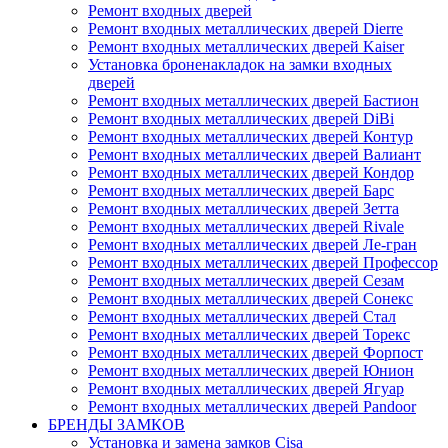
Ремонт входных дверей
Ремонт входных металлических дверей Dierre
Ремонт входных металлических дверей Kaiser
Установка броненакладок на замки входных
дверей
Ремонт входных металлических дверей Бастион
Ремонт входных металлических дверей DiBi
Ремонт входных металлических дверей Контур
Ремонт входных металлических дверей Валиант
Ремонт входных металлических дверей Кондор
Ремонт входных металлических дверей Барс
Ремонт входных металлических дверей Зетта
Ремонт входных металлических дверей Rivale
Ремонт входных металлических дверей Ле-гран
Ремонт входных металлических дверей Профессор
Ремонт входных металлических дверей Сезам
Ремонт входных металлических дверей Сонекс
Ремонт входных металлических дверей Стал
Ремонт входных металлических дверей Торекс
Ремонт входных металлических дверей Форпост
Ремонт входных металлических дверей Юнион
Ремонт входных металлических дверей Ягуар
Ремонт входных металлических дверей Pandoor
БРЕНДЫ ЗАМКОВ
Установка и замена замков Cisa