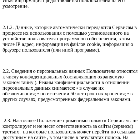
Иная информация предоставляется пользователем на его
усмотрение.
2.1.2. Данные, которые автоматически передаются Сервисам в
процессе их использования с помощью установленного на
устройстве пользователя программного обеспечения, в том
числе IP-адрес, информация из файлов cookie, информация о
браузере пользователя (или иной программе).
2.2. Сведения о персональных данных Пользователя относятся
к числу конфиденциальных (составляющих охраняемую
законом тайну ). Режим конфиденциальности в отношении
персональных данных снимается: • в случае их
обезличивания; • по истечении 50 лет срока их хранения; • в
других случаях, предусмотренных федеральными законами.
2.3. Настоящее Положение применимо только к Сервисам . не
контролирует и не несет ответственность за сайты (сервисы)
третьих , на которые пользователь может перейти по ссылкам,
доступным на сайте , в том числе в результатах поиска. На