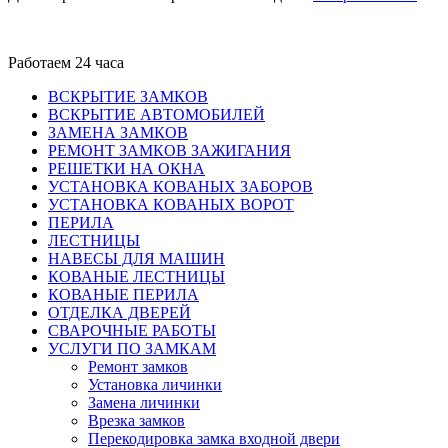
Работаем 24 часа
ВСКРЫТИЕ ЗАМКОВ
ВСКРЫТИЕ АВТОМОБИЛЕЙ
ЗАМЕНА ЗАМКОВ
РЕМОНТ ЗАМКОВ ЗАЖИГАНИЯ
РЕШЕТКИ НА ОКНА
УСТАНОВКА КОВАНЫХ ЗАБОРОВ
УСТАНОВКА КОВАНЫХ ВОРОТ
ПЕРИЛА
ЛЕСТНИЦЫ
НАВЕСЫ ДЛЯ МАШИН
КОВАНЫЕ ЛЕСТНИЦЫ
КОВАНЫЕ ПЕРИЛА
ОТДЕЛКА ДВЕРЕЙ
СВАРОЧНЫЕ РАБОТЫ
УСЛУГИ ПО ЗАМКАМ
Ремонт замков
Установка личинки
Замена личинки
Врезка замков
Перекодировка замка входной двери