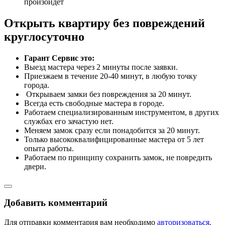
произойдет
Открыть квартиру без повреждений
круглосуточно
Гарант Сервис это:
Выезд мастера через 2 минуты после заявки.
Приезжаем в течение 20-40 минут, в любую точку
города.
​ Открываем замки без повреждения за 20 минут.
Всегда есть свободные мастера в городе.
Работаем специализированным инструментом, в других
службах его зачастую нет.
Меняем замок сразу если понадобится за 20 минут.
Только высококвалифицированные мастера от 5 лет
опыта работы.
Работаем по принципу сохранить замок, не повредить
двери.
Добавить комментарий
Для отправки комментария вам необходимо
авторизоваться
.