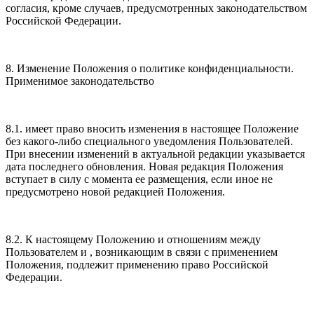
согласия, кроме случаев, предусмотренных законодательством
Российской Федерации.
8. Изменение Положения о политике конфиденциальности.
Применимое законодательство
8.1. имеет право вносить изменения в настоящее Положение
без какого-либо специального уведомления Пользователей.
При внесении изменений в актуальной редакции указывается
дата последнего обновления. Новая редакция Положения
вступает в силу с момента ее размещения, если иное не
предусмотрено новой редакцией Положения.
8.2. К настоящему Положению и отношениям между
Пользователем и , возникающим в связи с применением
Положения, подлежит применению право Российской
Федерации.