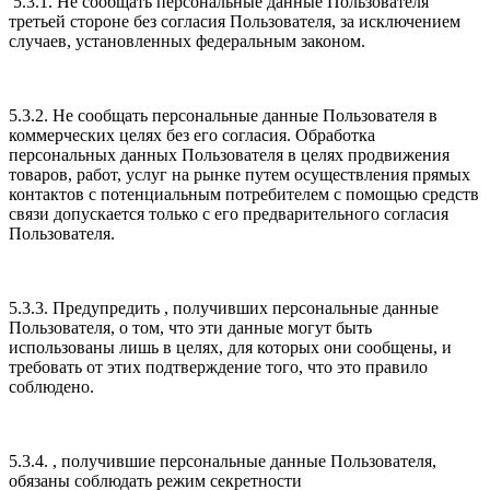
5.3.1. Не сообщать персональные данные Пользователя
третьей стороне без согласия Пользователя, за исключением
случаев, установленных федеральным законом.
5.3.2. Не сообщать персональные данные Пользователя в
коммерческих целях без его согласия. Обработка
персональных данных Пользователя в целях продвижения
товаров, работ, услуг на рынке путем осуществления прямых
контактов с потенциальным потребителем с помощью средств
связи допускается только с его предварительного согласия
Пользователя.
5.3.3. Предупредить , получивших персональные данные
Пользователя, о том, что эти данные могут быть
использованы лишь в целях, для которых они сообщены, и
требовать от этих подтверждение того, что это правило
соблюдено.
5.3.4. , получившие персональные данные Пользователя,
обязаны соблюдать режим секретности