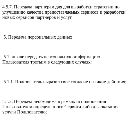
4.5.7. Передача партнерам для для выработки стратегии по
улучшению качества предоставляемых сервисов и разработки
новых сервисов партнеров и услуг.
5. Передача персональных данных
5.1 вправе передать персональную информацию
Пользователя третьим в следующих случаях:
5.1.1. Пользователь выразил свое согласие на такие действия;
5.1.2. Передача необходима в рамках использования
Пользователем определенного Сервиса либо для оказания
услуги Пользователю;