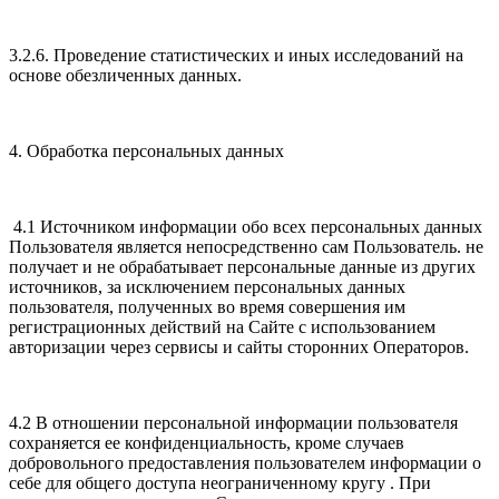
3.2.6. Проведение статистических и иных исследований на
основе обезличенных данных.
4. Обработка персональных данных
4.1 Источником информации обо всех персональных данных
Пользователя является непосредственно сам Пользователь. не
получает и не обрабатывает персональные данные из других
источников, за исключением персональных данных
пользователя, полученных во время совершения им
регистрационных действий на Сайте с использованием
авторизации через сервисы и сайты сторонних Операторов.
4.2 В отношении персональной информации пользователя
сохраняется ее конфиденциальность, кроме случаев
добровольного предоставления пользователем информации о
себе для общего доступа неограниченному кругу . При