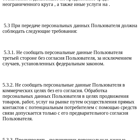
неограниченного круга , а также иные услуги на .
5.3 При передаче персональных данных Пользователя должна
соблюдать следующие требования:
5.3.1. Не сообщать персональные данные Пользователя
третьей стороне без согласия Пользователя, за исключением
случаев, установленных федеральным законом.
5.3.2. Не сообщать персональные данные Пользователя в
коммерческих целях без его согласия. Обработка
персональных данных Пользователя в целях продвижения
товаров, работ, услуг на рынке путем осуществления прямых
контактов с потенциальным потребителем с помощью средств
связи допускается только с его предварительного согласия
Пользователя.
5.3.3. Предупредить , получивших персональные данные