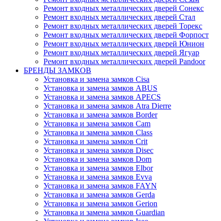
Ремонт входных металлических дверей Сонекс
Ремонт входных металлических дверей Стал
Ремонт входных металлических дверей Торекс
Ремонт входных металлических дверей Форпост
Ремонт входных металлических дверей Юнион
Ремонт входных металлических дверей Ягуар
Ремонт входных металлических дверей Pandoor
БРЕНДЫ ЗАМКОВ
Установка и замена замков Cisa
Установка и замена замков ABUS
Установка и замена замков APECS
Установка и замена замков Atra Dierre
Установка и замена замков Border
Установка и замена замков Cam
Установка и замена замков Class
Установка и замена замков Crit
Установка и замена замков Disec
Установка и замена замков Dom
Установка и замена замков Elbor
Установка и замена замков Evva
Установка и замена замков FAYN
Установка и замена замков Gerda
Установка и замена замков Gerion
Установка и замена замков Guardian