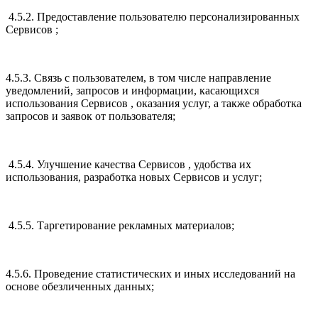
4.5.2. Предоставление пользователю персонализированных
Сервисов ;
4.5.3. Связь с пользователем, в том числе направление
уведомлений, запросов и информации, касающихся
использования Сервисов , оказания услуг, а также обработка
запросов и заявок от пользователя;
4.5.4. Улучшение качества Сервисов , удобства их
использования, разработка новых Сервисов и услуг;
4.5.5. Таргетирование рекламных материалов;
4.5.6. Проведение статистических и иных исследований на
основе обезличенных данных;