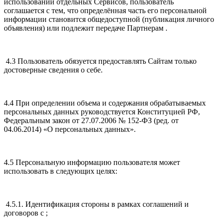
использовании отдельных Сервисов, пользователь
соглашается с тем, что определённая часть его персональной
информации становится общедоступной (публикация личного
объявления) или подлежит передаче Партнерам .
4.3 Пользователь обязуется предоставлять Сайтам только
достоверные сведения о себе.
4.4 При определении объема и содержания обрабатываемых
персональных данных руководствуется Конституцией РФ,
Федеральным закон от 27.07.2006 № 152-ФЗ (ред. от
04.06.2014) «О персональных данных».
4.5 Персональную информацию пользователя может
использовать в следующих целях:
4.5.1. Идентификация стороны в рамках соглашений и
договоров с ;