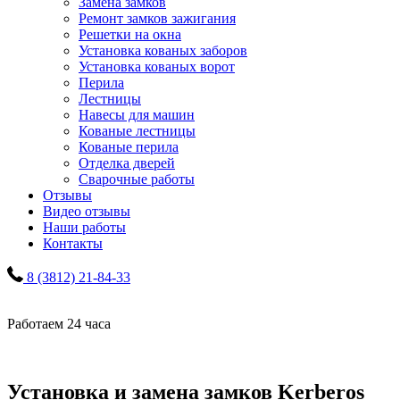
Замена замков
Ремонт замков зажигания
Решетки на окна
Установка кованых заборов
Установка кованых ворот
Перила
Лестницы
Навесы для машин
Кованые лестницы
Кованые перила
Отделка дверей
Сварочные работы
Отзывы
Видео отзывы
Наши работы
Контакты
8 (3812) 21-84-33
Работаем 24 часа
Установка и замена замков Kerberos