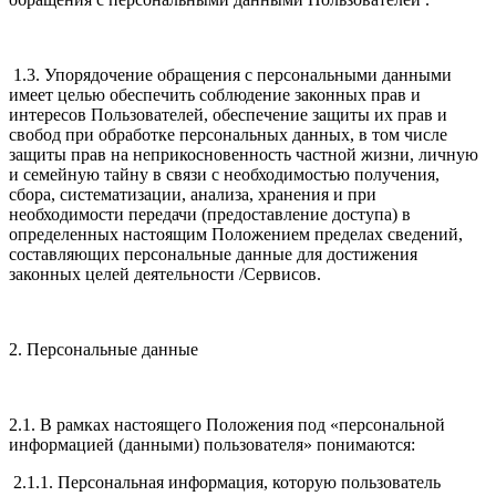
1.3. Упорядочение обращения с персональными данными
имеет целью обеспечить соблюдение законных прав и
интересов Пользователей, обеспечение защиты их прав и
свобод при обработке персональных данных, в том числе
защиты прав на неприкосновенность частной жизни, личную
и семейную тайну в связи с необходимостью получения,
сбора, систематизации, анализа, хранения и при
необходимости передачи (предоставление доступа) в
определенных настоящим Положением пределах сведений,
составляющих персональные данные для достижения
законных целей деятельности /Сервисов.
2. Персональные данные
2.1. В рамках настоящего Положения под «персональной
информацией (данными) пользователя» понимаются:
2.1.1. Персональная информация, которую пользователь