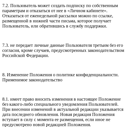
7.2. Пользователь может создать подписку по собственным
параметрам и отказаться от нее в «Личном кабинете».
Отказаться от еженедельной рассылки можно по ссылке,
размещенной в нижней части письма, которое получает
Пользователь, или обратившись в службу поддержки.
7.3. не передает личные данные Пользователя третьим без его
согласия, кроме случаев, предусмотренных законодательством
Российской Федерации.
8. Изменение Положения о политике конфиденциальности.
Применимое законодательство
8.1. имеет право вносить изменения в настоящее Положение
без какого-либо специального уведомления Пользователей.
При внесении изменений в актуальной редакции указывается
дата последнего обновления. Новая редакция Положения
вступает в силу с момента ее размещения, если иное не
предусмотрено новой редакцией Положения.