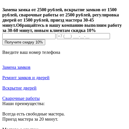
Замена замка от 2500 рублей, вскрытие замков от 1500
рублей, сварочные работы от 2500 рублей, регулировка
дверей от 1500 рублей, приезд мастера 30-45
минут.
Обращайтесь в нашу компанию выполним работу
за 30-60 минут, новым клиентам скидка 10%
Получите скидку 10%
Введите ваш номер телефона
Замена замков
Ремонт замков и дверей
Вскрытие дверей
Сварочные работы
Наши преимущества:
Всегда есть свободные мастера.
Приезд мастера за 20 минут.