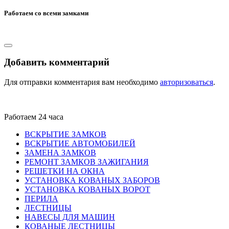
Работаем со всеми замками
Добавить комментарий
Для отправки комментария вам необходимо
авторизоваться
.
Работаем 24 часа
ВСКРЫТИЕ ЗАМКОВ
ВСКРЫТИЕ АВТОМОБИЛЕЙ
ЗАМЕНА ЗАМКОВ
РЕМОНТ ЗАМКОВ ЗАЖИГАНИЯ
РЕШЕТКИ НА ОКНА
УСТАНОВКА КОВАНЫХ ЗАБОРОВ
УСТАНОВКА КОВАНЫХ ВОРОТ
ПЕРИЛА
ЛЕСТНИЦЫ
НАВЕСЫ ДЛЯ МАШИН
КОВАНЫЕ ЛЕСТНИЦЫ