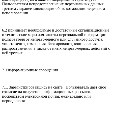
Пользователям непредставление их персональных данных
третьим , заранее заявляющим об их возможном нецелевом
использовании.
6.2 принимает необходимые и достаточные организационные
и технические меры для защиты персональной информации
пользователя от неправомерного или случайного доступа,
уничтожения, изменения, блокирования, копирования,
распространения, а также от иных неправомерных действий с
ней третьих .
7. Информационные сообщения
7.1. Зарегистрировавшись на сайте , Пользователь дает свое
согласие на получение информационных рассылок
посредством электронной почты, еженедельно или
периодически.