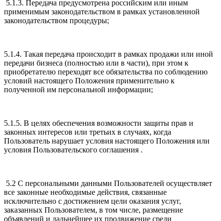
5.1.3. Передача предусмотрена российским или иным
применимым законодательством в рамках установленной
законодательством процедуры;
5.1.4. Такая передача происходит в рамках продажи или иной
передачи бизнеса (полностью или в части), при этом к
приобретателю переходят все обязательства по соблюдению
условий настоящего Положения применительно к
полученной им персональной информации;
5.1.5. В целях обеспечения возможности защиты прав и
законных интересов или третьих в случаях, когда
Пользователь нарушает условия настоящего Положения или
условия Пользовательского соглашения .
5.2 С персональными данными Пользователей осуществляет
все законные необходимые действия, связанные
исключительно с достижением цели оказания услуг,
заказанных Пользователем, в том числе, размещение
объявлений и дальнейшее их продвижение среди