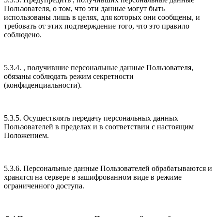
Пользователя, о том, что эти данные могут быть
использованы лишь в целях, для которых они сообщены, и
требовать от этих подтверждение того, что это правило
соблюдено.
5.3.4. , получившие персональные данные Пользователя,
обязаны соблюдать режим секретности
(конфиденциальности).
5.3.5. Осуществлять передачу персональных данных
Пользователей в пределах и в соответствии с настоящим
Положением.
5.3.6. Персональные данные Пользователей обрабатываются и
хранятся на сервере в зашифрованном виде в режиме
ограниченного доступа.