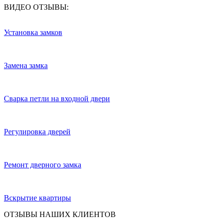
ВИДЕО ОТЗЫВЫ:
Установка замков
Замена замка
Сварка петли на входной двери
Регулировка дверей
Ремонт дверного замка
Вскрытие квартиры
ОТЗЫВЫ НАШИХ КЛИЕНТОВ