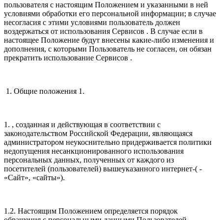
пользователя с настоящим Положением и указанными в ней
условиями обработки его персональной информации; в случае
несогласия с этими условиями пользователь должен
воздержаться от использования Сервисов . В случае если в
настоящее Положение будут внесены какие-либо изменения и
дополнения, с которыми Пользователь не согласен, он обязан
прекратить использование Сервисов .
1. Общие положения 1.
1. , созданная и действующая в соответствии с
законодательством Российской Федерации, являющаяся
администратором неукоснительно придерживается политики
недопущения несанкционированного использования
персональных данных, полученных от каждого из
посетителей (пользователей) вышеуказанного интернет-( -
«Сайт», «сайты»).
1.2. Настоящим Положением определяется порядок
обращения с персональными данными Пользователей .