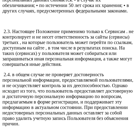
обезличивания; • по истечении 50 лет срока их хранения; • в
других случаях, предусмотренных федеральными законами.
2.3. Настоящее Положение применимо только к Сервисам . не
контролирует и не несет ответственность за сайты (сервисы)
третьих , на которые пользователь может перейти по ссылкам,
доступным на сайте , в том числе в результатах поиска. На
таких (сервисах) у пользователя может собираться или
запрашиваться иная персональная информация, а также могут
совершаться иные действия.
2.4. в общем случае не проверяет достоверность
персональной информации, предоставляемой пользователями,
и не осуществляет контроль за их дееспособностью. Однако
исходит из того, что пользователь предоставляет достоверную
и достаточную персональную информацию по вопросам,
предлагаемым в форме регистрации, и поддерживает эту
информацию в актуальном состоянии. При предоставлении
недостоверных персональных данных оставляет за собой
право удалить учетную запись Пользователя без объяснения
причин.