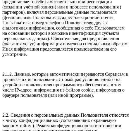
предоставляет о себе самостоятельно при регистрации
(создании учётной записи) или в процессе использования (
партнеров), включая персональные данные пользователя
(фамилия, имя Пользователя; адрес электронной почты
Пользователя; номер телефона Пользователя; другая
аналогичная информация, сообщенная о себе Пользователем
на основании которой возможна идентификация субъекта
персональных данных). Обязательная для предоставления
(оказания услуг) информация помечена специальным образом.
Иная информация предоставляется пользователем на его
усмотрение.
2.1.2. Данные, которые автоматически передаются Сервисам в
процессе их использования с помощью установленного на
устройстве пользователя программного обеспечения, в том
числе IP-адрес, информация из файлов cookie, информация о
браузере пользователя (или иной программе).
2.2. Сведения о персональных данных Пользователя относятся
к числу конфиденциальных (составляющих охраняемую
законом тайну ). Режим конфиденциальности в отношении
персональных данных снимается: • в случае их