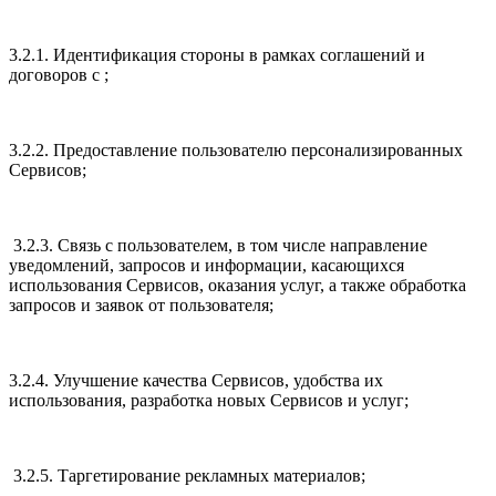
3.2.1. Идентификация стороны в рамках соглашений и
договоров с ;
3.2.2. Предоставление пользователю персонализированных
Сервисов;
3.2.3. Связь с пользователем, в том числе направление
уведомлений, запросов и информации, касающихся
использования Сервисов, оказания услуг, а также обработка
запросов и заявок от пользователя;
3.2.4. Улучшение качества Сервисов, удобства их
использования, разработка новых Сервисов и услуг;
3.2.5. Таргетирование рекламных материалов;