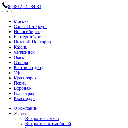
8 (3812) 21-84-33
Омск
Москва
Санкт-Петербург
Новосибирск
Екатеринбург
Нижний Новгород
Казань
Челябинск
Омск
Самара
Ростов на дону
Уфа
Красноярск
Пермь
Воронеж
Волгоград
Краснодар
О компании
Услуги
Вскрытие замков
Вскрытие автомобилей