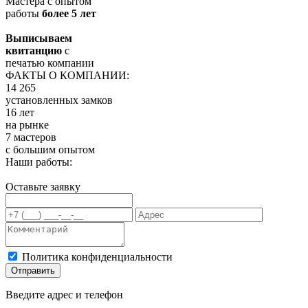
Мастера с опытом
работы
более 5 лет
Выписываем
квитанцию
с
печатью компании
ФАКТЫ О КОМПАНИИ:
14 265
установленных замков
16 лет
на рынке
7 мастеров
с большим опытом
Наши работы:
Оставьте заявку
Политика конфиденциальности
Отправить
Введите адрес и телефон