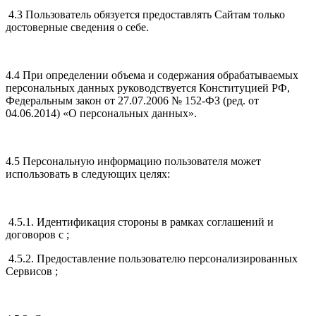
4.3 Пользователь обязуется предоставлять Сайтам только
достоверные сведения о себе.
4.4 При определении объема и содержания обрабатываемых
персональных данных руководствуется Конституцией РФ,
Федеральным закон от 27.07.2006 № 152-ФЗ (ред. от
04.06.2014) «О персональных данных».
4.5 Персональную информацию пользователя может
использовать в следующих целях:
4.5.1. Идентификация стороны в рамках соглашений и
договоров с ;
4.5.2. Предоставление пользователю персонализированных
Сервисов ;