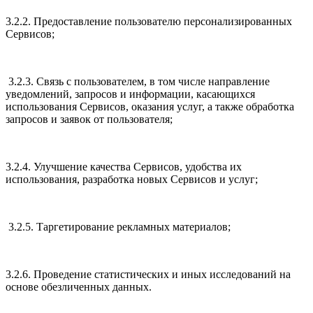
3.2.2. Предоставление пользователю персонализированных
Сервисов;
3.2.3. Связь с пользователем, в том числе направление
уведомлений, запросов и информации, касающихся
использования Сервисов, оказания услуг, а также обработка
запросов и заявок от пользователя;
3.2.4. Улучшение качества Сервисов, удобства их
использования, разработка новых Сервисов и услуг;
3.2.5. Таргетирование рекламных материалов;
3.2.6. Проведение статистических и иных исследований на
основе обезличенных данных.