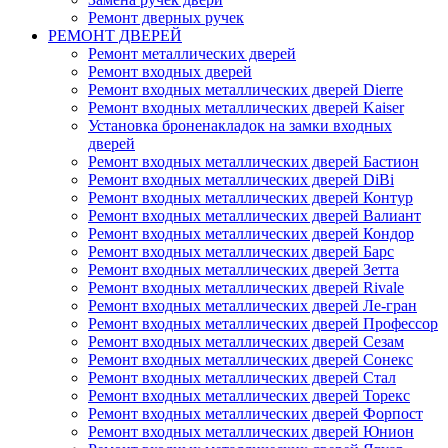
Ремонт дверных ручек
РЕМОНТ ДВЕРЕЙ
Ремонт металлических дверей
Ремонт входных дверей
Ремонт входных металлических дверей Dierre
Ремонт входных металлических дверей Kaiser
Установка броненакладок на замки входных
дверей
Ремонт входных металлических дверей Бастион
Ремонт входных металлических дверей DiBi
Ремонт входных металлических дверей Контур
Ремонт входных металлических дверей Валиант
Ремонт входных металлических дверей Кондор
Ремонт входных металлических дверей Барс
Ремонт входных металлических дверей Зетта
Ремонт входных металлических дверей Rivale
Ремонт входных металлических дверей Ле-гран
Ремонт входных металлических дверей Профессор
Ремонт входных металлических дверей Сезам
Ремонт входных металлических дверей Сонекс
Ремонт входных металлических дверей Стал
Ремонт входных металлических дверей Торекс
Ремонт входных металлических дверей Форпост
Ремонт входных металлических дверей Юнион