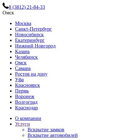
8 (3812) 21-84-33
Омск
Москва
Санкт-Петербург
Новосибирск
Екатеринбург
Нижний Новгород
Казань
Челябинск
Омск
Самара
Ростов на дону
Уфа
Красноярск
Пермь
Воронеж
Волгоград
Краснодар
О компании
Услуги
Вскрытие замков
Вскрытие автомобилей