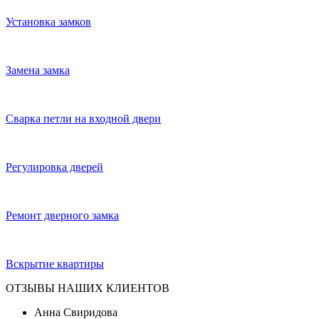
Установка замков
Замена замка
Сварка петли на входной двери
Регулировка дверей
Ремонт дверного замка
Вскрытие квартиры
ОТЗЫВЫ НАШИХ КЛИЕНТОВ
Анна Свиридова