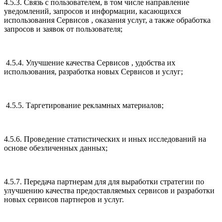
4.5.3. Связь с пользователем, в том числе направление
уведомлений, запросов и информации, касающихся
использования Сервисов , оказания услуг, а также обработка
запросов и заявок от пользователя;
4.5.4. Улучшение качества Сервисов , удобства их
использования, разработка новых Сервисов и услуг;
4.5.5. Таргетирование рекламных материалов;
4.5.6. Проведение статистических и иных исследований на
основе обезличенных данных;
4.5.7. Передача партнерам для для выработки стратегии по
улучшению качества предоставляемых сервисов и разработки
новых сервисов партнеров и услуг.