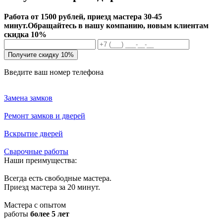
Работа от 1500 рублей, приезд мастера 30-45
минут.
Обращайтесь в нашу компанию, новым клиентам
скидка 10%
Получите скидку 10%
Введите ваш номер телефона
Замена замков
Ремонт замков и дверей
Вскрытие дверей
Сварочные работы
Наши преимущества:
Всегда есть свободные мастера.
Приезд мастера за 20 минут.
Мастера с опытом
работы
более 5 лет