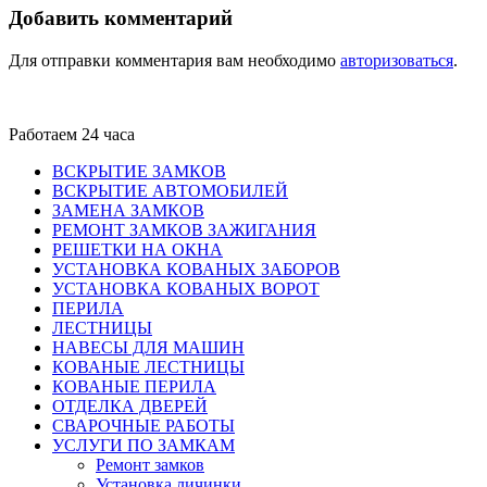
Добавить комментарий
Для отправки комментария вам необходимо
авторизоваться
.
Работаем 24 часа
ВСКРЫТИЕ ЗАМКОВ
ВСКРЫТИЕ АВТОМОБИЛЕЙ
ЗАМЕНА ЗАМКОВ
РЕМОНТ ЗАМКОВ ЗАЖИГАНИЯ
РЕШЕТКИ НА ОКНА
УСТАНОВКА КОВАНЫХ ЗАБОРОВ
УСТАНОВКА КОВАНЫХ ВОРОТ
ПЕРИЛА
ЛЕСТНИЦЫ
НАВЕСЫ ДЛЯ МАШИН
КОВАНЫЕ ЛЕСТНИЦЫ
КОВАНЫЕ ПЕРИЛА
ОТДЕЛКА ДВЕРЕЙ
СВАРОЧНЫЕ РАБОТЫ
УСЛУГИ ПО ЗАМКАМ
Ремонт замков
Установка личинки