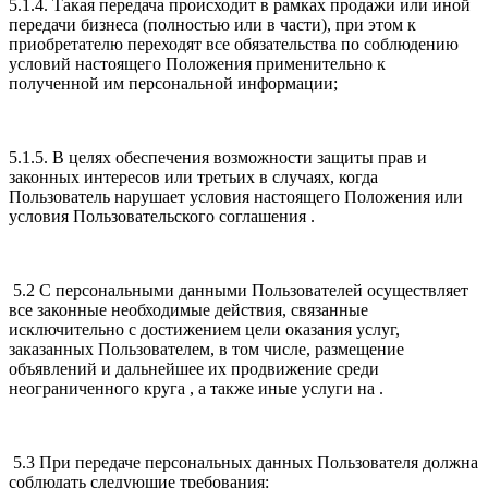
5.1.4. Такая передача происходит в рамках продажи или иной
передачи бизнеса (полностью или в части), при этом к
приобретателю переходят все обязательства по соблюдению
условий настоящего Положения применительно к
полученной им персональной информации;
5.1.5. В целях обеспечения возможности защиты прав и
законных интересов или третьих в случаях, когда
Пользователь нарушает условия настоящего Положения или
условия Пользовательского соглашения .
5.2 С персональными данными Пользователей осуществляет
все законные необходимые действия, связанные
исключительно с достижением цели оказания услуг,
заказанных Пользователем, в том числе, размещение
объявлений и дальнейшее их продвижение среди
неограниченного круга , а также иные услуги на .
5.3 При передаче персональных данных Пользователя должна
соблюдать следующие требования: