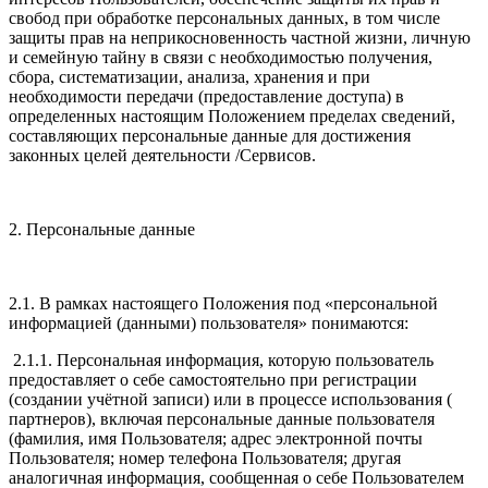
свобод при обработке персональных данных, в том числе
защиты прав на неприкосновенность частной жизни, личную
и семейную тайну в связи с необходимостью получения,
сбора, систематизации, анализа, хранения и при
необходимости передачи (предоставление доступа) в
определенных настоящим Положением пределах сведений,
составляющих персональные данные для достижения
законных целей деятельности /Сервисов.
2. Персональные данные
2.1. В рамках настоящего Положения под «персональной
информацией (данными) пользователя» понимаются:
2.1.1. Персональная информация, которую пользователь
предоставляет о себе самостоятельно при регистрации
(создании учётной записи) или в процессе использования (
партнеров), включая персональные данные пользователя
(фамилия, имя Пользователя; адрес электронной почты
Пользователя; номер телефона Пользователя; другая
аналогичная информация, сообщенная о себе Пользователем