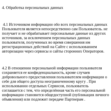
4. Обработка персональных данных
4.1 Источником информации обо всех персональных данных
Пользователя является непосредственно сам Пользователь. не
получает и не обрабатывает персональные данные из других
источников, за исключением персональных данных
пользователя, полученных во время совершения им
регистрационных действий на Сайте с использованием
авторизации через сервисы и сайты сторонних Операторов.
4.2 В отношении персональной информации пользователя
сохраняется ее конфиденциальность, кроме случаев
добровольного предоставления пользователем информации о
себе для общего доступа неограниченному кругу . При
использовании отдельных Сервисов, пользователь
соглашается с тем, что определённая часть его персональной
информации становится общедоступной (публикация личного
объявления) или подлежит передаче Партнерам .