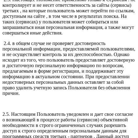
контролирует и не несет ответственность за сайты (сервисы)
третьих , на которые пользователь может перейти по ссылкам,
доступным на сайте , в том числе в результатах поиска. На
таких (сервисах) у пользователя может собираться или
запрашиваться иная персональная информация, а также могут
совершаться иные действия.
2.4. в общем случае не проверяет достоверность
персональной информации, предоставляемой пользователями,
и не осуществляет контроль за их дееспособностью. Однако
исходит из того, что пользователь предоставляет достоверную
и достаточную персональную информацию по вопросам,
предлагаемым в форме регистрации, и поддерживает эту
информацию в актуальном состоянии. При предоставлении
недостоверных персональных данных оставляет за собой
право удалить учетную запись Пользователя без объяснения
причин.
2.5. Настоящим Пользователь уведомлен и дает свое согласие
о возникающей в процессе работы (сервисов) объективной
необходимости в строго ограниченных случаях разрешить
доступ к строго определенным персональным данным для
программных средств третьих - партнеров . Данный доступ