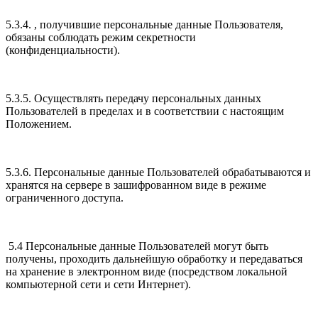
5.3.4. , получившие персональные данные Пользователя,
обязаны соблюдать режим секретности
(конфиденциальности).
5.3.5. Осуществлять передачу персональных данных
Пользователей в пределах и в соответствии с настоящим
Положением.
5.3.6. Персональные данные Пользователей обрабатываются и
хранятся на сервере в зашифрованном виде в режиме
ограниченного доступа.
5.4 Персональные данные Пользователей могут быть
получены, проходить дальнейшую обработку и передаваться
на хранение в электронном виде (посредством локальной
компьютерной сети и сети Интернет).