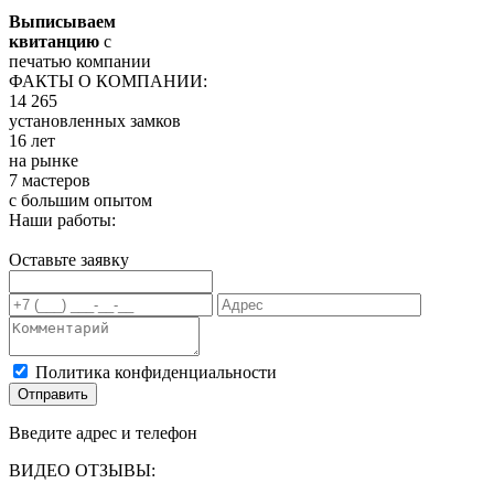
Выписываем
квитанцию
с
печатью компании
ФАКТЫ О КОМПАНИИ:
14 265
установленных замков
16 лет
на рынке
7 мастеров
с большим опытом
Наши работы:
Оставьте заявку
Политика конфиденциальности
Отправить
Введите адрес и телефон
ВИДЕО ОТЗЫВЫ: