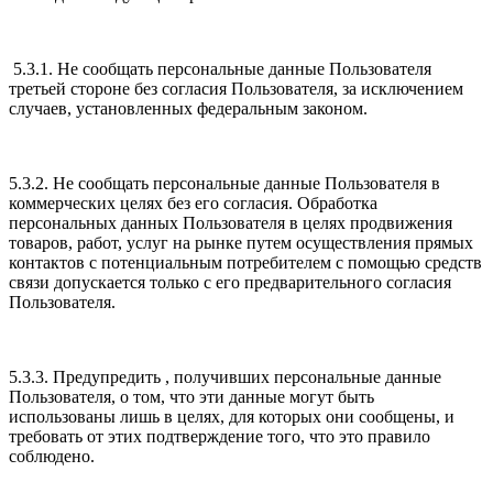
5.3.1. Не сообщать персональные данные Пользователя
третьей стороне без согласия Пользователя, за исключением
случаев, установленных федеральным законом.
5.3.2. Не сообщать персональные данные Пользователя в
коммерческих целях без его согласия. Обработка
персональных данных Пользователя в целях продвижения
товаров, работ, услуг на рынке путем осуществления прямых
контактов с потенциальным потребителем с помощью средств
связи допускается только с его предварительного согласия
Пользователя.
5.3.3. Предупредить , получивших персональные данные
Пользователя, о том, что эти данные могут быть
использованы лишь в целях, для которых они сообщены, и
требовать от этих подтверждение того, что это правило
соблюдено.