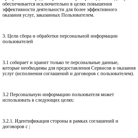
обеспечивается исключительно в целях повышения
эффективности деятельности для более эффективного
оказания услуг, заказанных Пользователем.
3. Цели сбора и обработки персональной информации
пользователей
3.1 собирает и хранит только те персональные данные,
которые необходимы для предоставления Сервисов и оказания
услуг (исполнения соглашений и договоров с пользователем).
3.2 Персональную информацию пользователя может
использовать в следующих целях:
3.2.1. Идентификация стороны в рамках соглашений и
договоров с ;