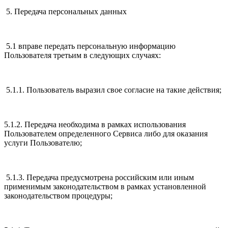
5. Передача персональных данных
5.1 вправе передать персональную информацию
Пользователя третьим в следующих случаях:
5.1.1. Пользователь выразил свое согласие на такие действия;
5.1.2. Передача необходима в рамках использования
Пользователем определенного Сервиса либо для оказания
услуги Пользователю;
5.1.3. Передача предусмотрена российским или иным
применимым законодательством в рамках установленной
законодательством процедуры;