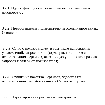
3.2.1. Идентификация стороны в рамках соглашений и
договоров с ;
3.2.2. Предоставление пользователю персонализированных
Сервисов;
3.2.3. Связь с пользователем, в том числе направление
уведомлений, запросов и информации, касающихся
использования Сервисов, оказания услуг, а также обработка
запросов и заявок от пользователя;
3.2.4. Улучшение качества Сервисов, удобства их
использования, разработка новых Сервисов и услуг;
3.2.5. Таргетирование рекламных материалов;