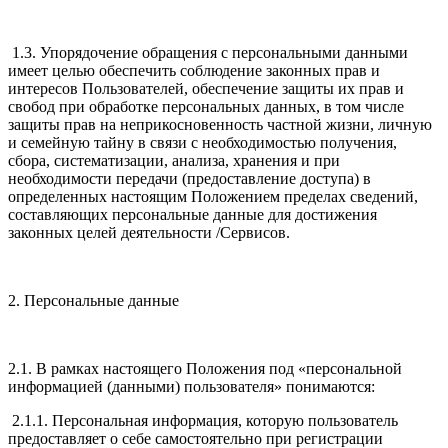
1.3. Упорядочение обращения с персональными данными
имеет целью обеспечить соблюдение законных прав и
интересов Пользователей, обеспечение защиты их прав и
свобод при обработке персональных данных, в том числе
защиты прав на неприкосновенность частной жизни, личную
и семейную тайну в связи с необходимостью получения,
сбора, систематизации, анализа, хранения и при
необходимости передачи (предоставление доступа) в
определенных настоящим Положением пределах сведений,
составляющих персональные данные для достижения
законных целей деятельности /Сервисов.
2. Персональные данные
2.1. В рамках настоящего Положения под «персональной
информацией (данными) пользователя» понимаются:
2.1.1. Персональная информация, которую пользователь
предоставляет о себе самостоятельно при регистрации