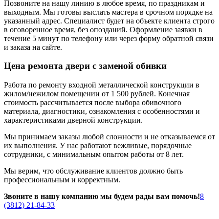
Позвоните на нашу линию в любое время, по праздникам и
выходным. Мы готовы выслать мастера в срочном порядке на
указанный адрес. Специалист будет на объекте клиента строго
в оговоренное время, без опозданий. Оформление заявки в
течение 5 минут по телефону или через форму обратной связи
и заказа на сайте.
Цена ремонта двери с заменой обивки
Работа по ремонту входной металлической конструкции в
жилом/нежилом помещении от 1 500 рублей. Конечная
стоимость рассчитывается после выбора обивочного
материала, диагностики, ознакомления с особенностями и
характеристиками дверной конструкции.
Мы принимаем заказы любой сложности и не отказываемся от
их выполнения. У нас работают вежливые, порядочные
сотрудники, с минимальным опытом работы от 8 лет.
Мы верим, что обслуживание клиентов должно быть
профессиональным и корректным.
Звоните в нашу компанию мы будем рады вам помочь!
8
(3812) 21-84-33