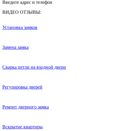
Введите адрес и телефон
ВИДЕО ОТЗЫВЫ:
Установка замков
Замена замка
Сварка петли на входной двери
Регулировка дверей
Ремонт дверного замка
Вскрытие квартиры