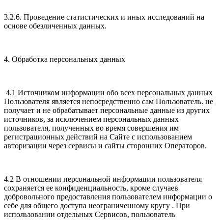
3.2.6. Проведение статистических и иных исследований на
основе обезличенных данных.
4. Обработка персональных данных
4.1 Источником информации обо всех персональных данных
Пользователя является непосредственно сам Пользователь. не
получает и не обрабатывает персональные данные из других
источников, за исключением персональных данных
пользователя, полученных во время совершения им
регистрационных действий на Сайте с использованием
авторизации через сервисы и сайты сторонних Операторов.
4.2 В отношении персональной информации пользователя
сохраняется ее конфиденциальность, кроме случаев
добровольного предоставления пользователем информации о
себе для общего доступа неограниченному кругу . При
использовании отдельных Сервисов, пользователь