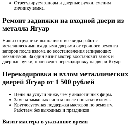
Отрегулируем запоры и дверные ручки, сменим
личинку замка.
Ремонт задвижки на входной двери из
металла Ягуар
Наши сотрудники выполняют все виды работ с
металлическими входными дверьми от срочного ремонта
запоров после взлома до восстановления запирающих
механизмов. За один визит мастер восстановит замок и
дверные ручки, произведет перекодировку на двери Ягуар.
Перекодировка и взлом металлических
дверей Ягуар от 1 500 рублей
Цены на услуги ниже, чем у аналогичных фирм.
Замена замковых систем после попытки взлома.
Круглосуточная поддержка мастеров по ремонту.
Работаем без выходных и праздников.
Визит мастера в указанное время