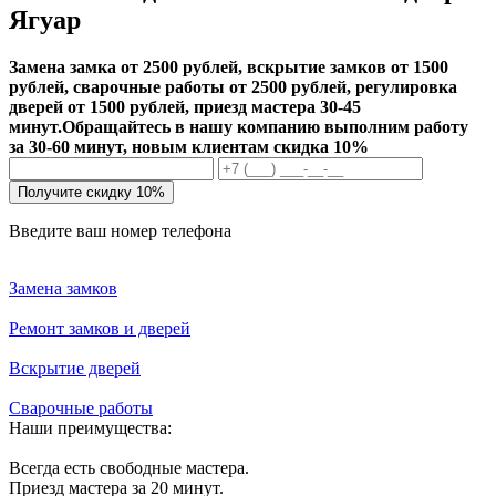
Ягуар
Замена замка от 2500 рублей, вскрытие замков от 1500
рублей, сварочные работы от 2500 рублей, регулировка
дверей от 1500 рублей, приезд мастера 30-45
минут.
Обращайтесь в нашу компанию выполним работу
за 30-60 минут, новым клиентам скидка 10%
Получите скидку 10%
Введите ваш номер телефона
Замена замков
Ремонт замков и дверей
Вскрытие дверей
Сварочные работы
Наши преимущества:
Всегда есть свободные мастера.
Приезд мастера за 20 минут.