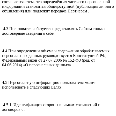
соглашается с тем, что определённая часть его персональной
информации становится общедоступной (публикация личного
объявления) или подлежит передаче Партнерам .
4.3 Пользователь обязуется предоставлять Сайтам только
достоверные сведения о себе.
4.4 При определении объема и содержания обрабатываемых
персональных данных руководствуется Конституцией РФ,
Федеральным закон от 27.07.2006 № 152-ФЗ (ред. от
04.06.2014) «О персональных данных».
4.5 Персональную информацию пользователя может
использовать в следующих целях:
4.5.1. Идентификация стороны в рамках соглашений и
договоров с ;