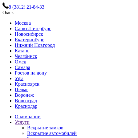
8 (3812) 21-84-33
Омск
Москва
Санкт-Петербург
Новосибирск
Екатеринбург
Нижний Новгород
Казань
Челябинск
Омск
Самара
Ростов на дону
Уфа
Красноярск
Пермь
Воронеж
Волгоград
Краснодар
О компании
Услуги
Вскрытие замков
Вскрытие автомобилей