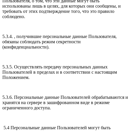
Пользователя, о том, что эти данные могут быть
использованы лишь в целях, для которых они сообщены, и
требовать от этих подтверждение того, что это правило
соблюдено.
5.3.4. , получившие персональные данные Пользователя,
обязаны соблюдать режим секретности
(конфиденциальности).
5.3.5. Осуществлять передачу персональных данных
Пользователей в пределах и в соответствии с настоящим
Положением.
5.3.6. Персональные данные Пользователей обрабатываются и
хранятся на сервере в зашифрованном виде в режиме
ограниченного доступа.
5.4 Персональные данные Пользователей могут быть