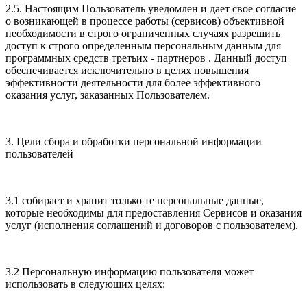
2.5. Настоящим Пользователь уведомлен и дает свое согласие
о возникающей в процессе работы (сервисов) объективной
необходимости в строго ограниченных случаях разрешить
доступ к строго определенным персональным данным для
программных средств третьих - партнеров . Данный доступ
обеспечивается исключительно в целях повышения
эффективности деятельности для более эффективного
оказания услуг, заказанных Пользователем.
3. Цели сбора и обработки персональной информации
пользователей
3.1 собирает и хранит только те персональные данные,
которые необходимы для предоставления Сервисов и оказания
услуг (исполнения соглашений и договоров с пользователем).
3.2 Персональную информацию пользователя может
использовать в следующих целях: