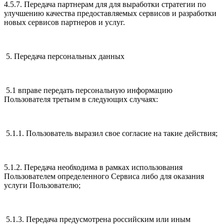
4.5.7. Передача партнерам для для выработки стратегии по
улучшению качества предоставляемых сервисов и разработки
новых сервисов партнеров и услуг.
5. Передача персональных данных
5.1 вправе передать персональную информацию
Пользователя третьим в следующих случаях:
5.1.1. Пользователь выразил свое согласие на такие действия;
5.1.2. Передача необходима в рамках использования
Пользователем определенного Сервиса либо для оказания
услуги Пользователю;
5.1.3. Передача предусмотрена российским или иным