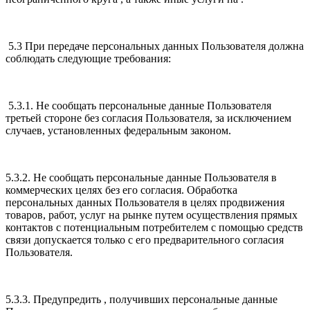
5.3 При передаче персональных данных Пользователя должна
соблюдать следующие требования:
5.3.1. Не сообщать персональные данные Пользователя
третьей стороне без согласия Пользователя, за исключением
случаев, установленных федеральным законом.
5.3.2. Не сообщать персональные данные Пользователя в
коммерческих целях без его согласия. Обработка
персональных данных Пользователя в целях продвижения
товаров, работ, услуг на рынке путем осуществления прямых
контактов с потенциальным потребителем с помощью средств
связи допускается только с его предварительного согласия
Пользователя.
5.3.3. Предупредить , получивших персональные данные