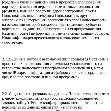
(создании учётной записи) или в процессе использования (
партнеров), включая персональные данные пользователя
(фамилия, имя Пользователя; адрес электронной почты
Пользователя; номер телефона Пользователя; другая
аналогичная информация, сообщенная о себе Пользователем
на основании которой возможна идентификация субъекта
персональных данных). Обязательная для предоставления
(оказания услуг) информация помечена специальным образом.
Иная информация предоставляется пользователем на его
усмотрение.
2.1.2. Данные, которые автоматически передаются Сервисам в
процессе их использования с помощью установленного на
устройстве пользователя программного обеспечения, в том
числе IP-адрес, информация из файлов cookie, информация о
браузере пользователя (или иной программе).
2.2. Сведения о персональных данных Пользователя относятся
к числу конфиденциальных (составляющих охраняемую
законом тайну ). Режим конфиденциальности в отношении
персональных данных снимается: • в случае их