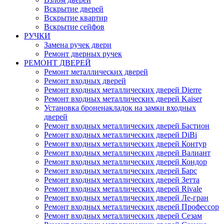
Вскрытие дверей
Вскрытие квартир
Вскрытие сейфов
РУЧКИ
Замена ручек двери
Ремонт дверных ручек
РЕМОНТ ДВЕРЕЙ
Ремонт металлических дверей
Ремонт входных дверей
Ремонт входных металлических дверей Dierre
Ремонт входных металлических дверей Kaiser
Установка броненакладок на замки входных
дверей
Ремонт входных металлических дверей Бастион
Ремонт входных металлических дверей DiBi
Ремонт входных металлических дверей Контур
Ремонт входных металлических дверей Валиант
Ремонт входных металлических дверей Кондор
Ремонт входных металлических дверей Барс
Ремонт входных металлических дверей Зетта
Ремонт входных металлических дверей Rivale
Ремонт входных металлических дверей Ле-гран
Ремонт входных металлических дверей Профессор
Ремонт входных металлических дверей Сезам