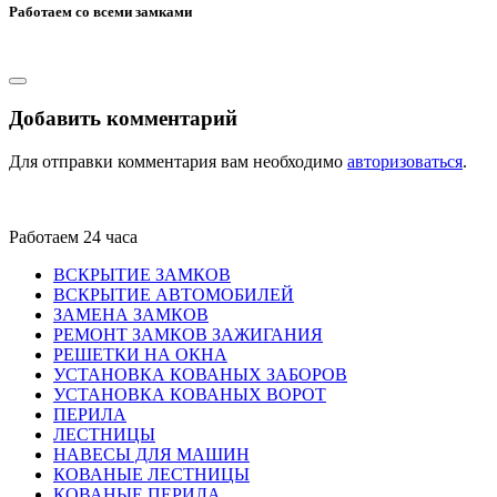
Работаем со всеми замками
Добавить комментарий
Для отправки комментария вам необходимо
авторизоваться
.
Работаем 24 часа
ВСКРЫТИЕ ЗАМКОВ
ВСКРЫТИЕ АВТОМОБИЛЕЙ
ЗАМЕНА ЗАМКОВ
РЕМОНТ ЗАМКОВ ЗАЖИГАНИЯ
РЕШЕТКИ НА ОКНА
УСТАНОВКА КОВАНЫХ ЗАБОРОВ
УСТАНОВКА КОВАНЫХ ВОРОТ
ПЕРИЛА
ЛЕСТНИЦЫ
НАВЕСЫ ДЛЯ МАШИН
КОВАНЫЕ ЛЕСТНИЦЫ
КОВАНЫЕ ПЕРИЛА