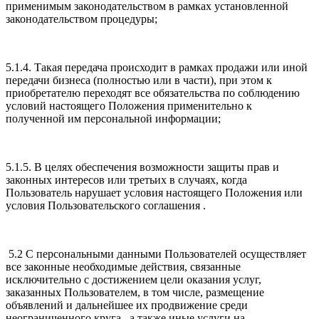
применимым законодательством в рамках установленной
законодательством процедуры;
5.1.4. Такая передача происходит в рамках продажи или иной
передачи бизнеса (полностью или в части), при этом к
приобретателю переходят все обязательства по соблюдению
условий настоящего Положения применительно к
полученной им персональной информации;
5.1.5. В целях обеспечения возможности защиты прав и
законных интересов или третьих в случаях, когда
Пользователь нарушает условия настоящего Положения или
условия Пользовательского соглашения .
5.2 С персональными данными Пользователей осуществляет
все законные необходимые действия, связанные
исключительно с достижением цели оказания услуг,
заказанных Пользователем, в том числе, размещение
объявлений и дальнейшее их продвижение среди
неограниченного круга , а также иные услуги на .