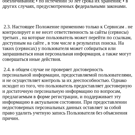
обезличивания; • по истечении 50 лет срока их хранения; • в
других случаях, предусмотренных федеральными законами.
2.3. Настоящее Положение применимо только к Сервисам . не
контролирует и не несет ответственность за сайты (сервисы)
третьих , на которые пользователь может перейти по ссылкам,
доступным на сайте , в том числе в результатах поиска. На
таких (сервисах) у пользователя может собираться или
запрашиваться иная персональная информация, а также могут
совершаться иные действия.
2.4. в общем случае не проверяет достоверность
персональной информации, предоставляемой пользователями,
и не осуществляет контроль за их дееспособностью. Однако
исходит из того, что пользователь предоставляет достоверную
и достаточную персональную информацию по вопросам,
предлагаемым в форме регистрации, и поддерживает эту
информацию в актуальном состоянии. При предоставлении
недостоверных персональных данных оставляет за собой
право удалить учетную запись Пользователя без объяснения
причин.