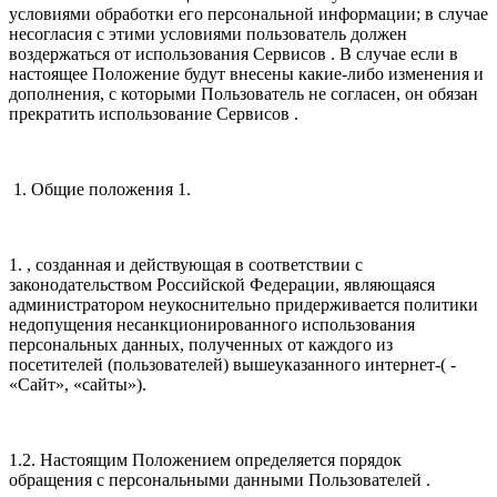
условиями обработки его персональной информации; в случае
несогласия с этими условиями пользователь должен
воздержаться от использования Сервисов . В случае если в
настоящее Положение будут внесены какие-либо изменения и
дополнения, с которыми Пользователь не согласен, он обязан
прекратить использование Сервисов .
1. Общие положения 1.
1. , созданная и действующая в соответствии с
законодательством Российской Федерации, являющаяся
администратором неукоснительно придерживается политики
недопущения несанкционированного использования
персональных данных, полученных от каждого из
посетителей (пользователей) вышеуказанного интернет-( -
«Сайт», «сайты»).
1.2. Настоящим Положением определяется порядок
обращения с персональными данными Пользователей .