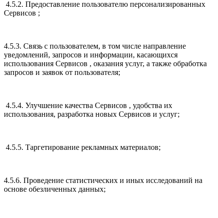
4.5.2. Предоставление пользователю персонализированных
Сервисов ;
4.5.3. Связь с пользователем, в том числе направление
уведомлений, запросов и информации, касающихся
использования Сервисов , оказания услуг, а также обработка
запросов и заявок от пользователя;
4.5.4. Улучшение качества Сервисов , удобства их
использования, разработка новых Сервисов и услуг;
4.5.5. Таргетирование рекламных материалов;
4.5.6. Проведение статистических и иных исследований на
основе обезличенных данных;