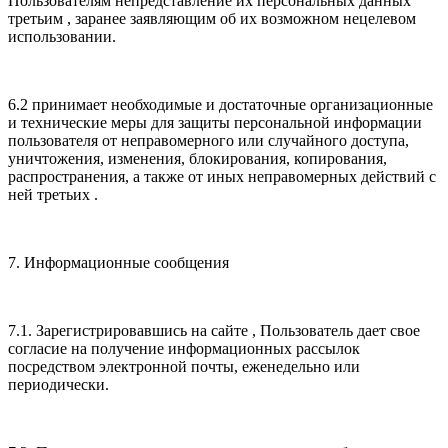
Пользователям непредставление их персональных данных
третьим , заранее заявляющим об их возможном нецелевом
использовании.
6.2 принимает необходимые и достаточные организационные
и технические меры для защиты персональной информации
пользователя от неправомерного или случайного доступа,
уничтожения, изменения, блокирования, копирования,
распространения, а также от иных неправомерных действий с
ней третьих .
7. Информационные сообщения
7.1. Зарегистрировавшись на сайте , Пользователь дает свое
согласие на получение информационных рассылок
посредством электронной почты, еженедельно или
периодически.