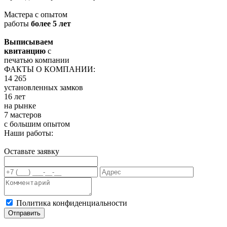
Мастера с опытом
работы
более 5 лет
Выписываем
квитанцию
с
печатью компании
ФАКТЫ О КОМПАНИИ:
14 265
установленных замков
16 лет
на рынке
7 мастеров
с большим опытом
Наши работы:
Оставьте заявку
Политика конфиденциальности
Отправить