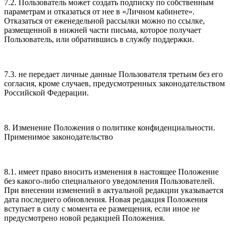
7.2. Пользователь может создать подписку по собственным
параметрам и отказаться от нее в «Личном кабинете».
Отказаться от еженедельной рассылки можно по ссылке,
размещенной в нижней части письма, которое получает
Пользователь, или обратившись в службу поддержки.
7.3. не передает личные данные Пользователя третьим без его
согласия, кроме случаев, предусмотренных законодательством
Российской Федерации.
8. Изменение Положения о политике конфиденциальности.
Применимое законодательство
8.1. имеет право вносить изменения в настоящее Положение
без какого-либо специального уведомления Пользователей.
При внесении изменений в актуальной редакции указывается
дата последнего обновления. Новая редакция Положения
вступает в силу с момента ее размещения, если иное не
предусмотрено новой редакцией Положения.