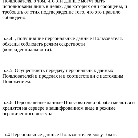
Пользователя, о том, что эти данные могут быть
использованы лишь в целях, для которых они сообщены, и
требовать от этих подтверждение того, что это правило
соблюдено.
5.3.4. , получившие персональные данные Пользователя,
обязаны соблюдать режим секретности
(конфиденциальности).
5.3.5. Осуществлять передачу персональных данных
Пользователей в пределах и в соответствии с настоящим
Положением.
5.3.6. Персональные данные Пользователей обрабатываются и
хранятся на сервере в зашифрованном виде в режиме
ограниченного доступа.
5.4 Персональные данные Пользователей могут быть