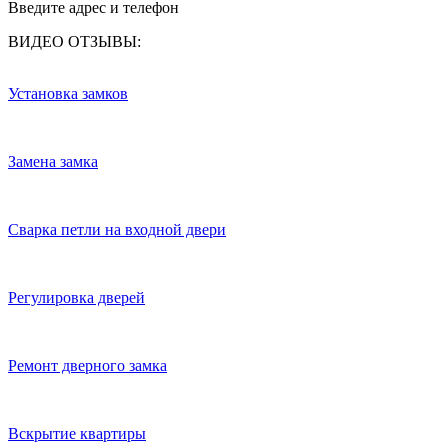
Введите адрес и телефон
ВИДЕО ОТЗЫВЫ:
Установка замков
Замена замка
Сварка петли на входной двери
Регулировка дверей
Ремонт дверного замка
Вскрытие квартиры