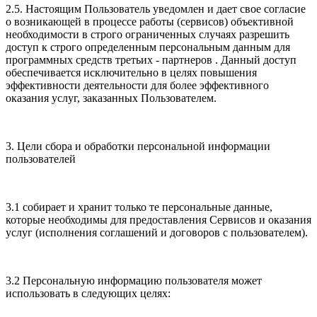
2.5. Настоящим Пользователь уведомлен и дает свое согласие
о возникающей в процессе работы (сервисов) объективной
необходимости в строго ограниченных случаях разрешить
доступ к строго определенным персональным данным для
программных средств третьих - партнеров . Данный доступ
обеспечивается исключительно в целях повышения
эффективности деятельности для более эффективного
оказания услуг, заказанных Пользователем.
3. Цели сбора и обработки персональной информации
пользователей
3.1 собирает и хранит только те персональные данные,
которые необходимы для предоставления Сервисов и оказания
услуг (исполнения соглашений и договоров с пользователем).
3.2 Персональную информацию пользователя может
использовать в следующих целях: