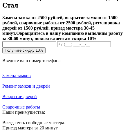
Стал
Замена замка от 2500 рублей, вскрытие замков от 1500
рублей, сварочные работы от 2500 рублей, регулировка
дверей от 1500 рублей, приезд мастера 30-45
минут.
Обращайтесь в нашу компанию выполним работу
за 30-60 минут, новым клиентам скидка 10%
Получите скидку 10%
Введите ваш номер телефона
Замена замков
Ремонт замков и дверей
Вскрытие дверей
Сварочные работы
Наши преимущества:
Всегда есть свободные мастера.
Приезд мастера за 20 минут.