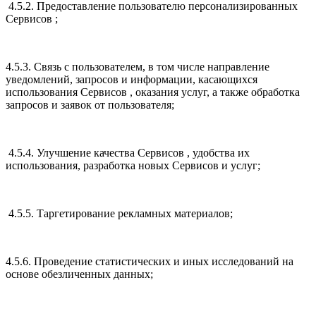
4.5.2. Предоставление пользователю персонализированных
Сервисов ;
4.5.3. Связь с пользователем, в том числе направление
уведомлений, запросов и информации, касающихся
использования Сервисов , оказания услуг, а также обработка
запросов и заявок от пользователя;
4.5.4. Улучшение качества Сервисов , удобства их
использования, разработка новых Сервисов и услуг;
4.5.5. Таргетирование рекламных материалов;
4.5.6. Проведение статистических и иных исследований на
основе обезличенных данных;