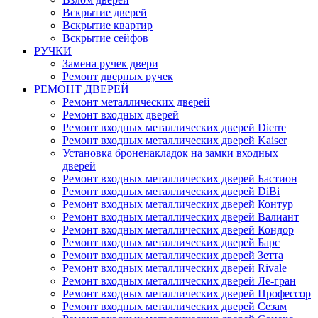
Вскрытие дверей
Вскрытие квартир
Вскрытие сейфов
РУЧКИ
Замена ручек двери
Ремонт дверных ручек
РЕМОНТ ДВЕРЕЙ
Ремонт металлических дверей
Ремонт входных дверей
Ремонт входных металлических дверей Dierre
Ремонт входных металлических дверей Kaiser
Установка броненакладок на замки входных
дверей
Ремонт входных металлических дверей Бастион
Ремонт входных металлических дверей DiBi
Ремонт входных металлических дверей Контур
Ремонт входных металлических дверей Валиант
Ремонт входных металлических дверей Кондор
Ремонт входных металлических дверей Барс
Ремонт входных металлических дверей Зетта
Ремонт входных металлических дверей Rivale
Ремонт входных металлических дверей Ле-гран
Ремонт входных металлических дверей Профессор
Ремонт входных металлических дверей Сезам