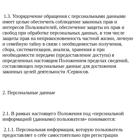
1.3. Упорядочение обращения с персональными данными
имеет целью обеспечить соблюдение законных прав и
интересов Пользователей, обеспечение защиты их прав и
свобод при обработке персональных данных, в том числе
защиты прав на неприкосновенность частной жизни, личную
и семейную тайну в связи с необходимостью получения,
сбора, систематизации, анализа, хранения и при
необходимости передачи (предоставление доступа) в
определенных настоящим Положением пределах сведений,
составляющих персональные данные для достижения
законных целей деятельности /Сервисов.
2. Персональные данные
2.1. В рамках настоящего Положения под «персональной
информацией (данными) пользователя» понимаются:
2.1.1. Персональная информация, которую пользователь
предоставляет о себе самостоятельно при регистрации