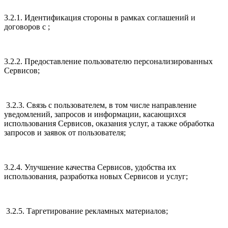
3.2.1. Идентификация стороны в рамках соглашений и
договоров с ;
3.2.2. Предоставление пользователю персонализированных
Сервисов;
3.2.3. Связь с пользователем, в том числе направление
уведомлений, запросов и информации, касающихся
использования Сервисов, оказания услуг, а также обработка
запросов и заявок от пользователя;
3.2.4. Улучшение качества Сервисов, удобства их
использования, разработка новых Сервисов и услуг;
3.2.5. Таргетирование рекламных материалов;