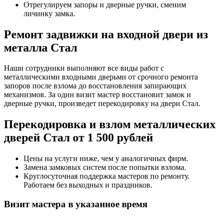
Отрегулируем запоры и дверные ручки, сменим
личинку замка.
Ремонт задвижки на входной двери из
металла Стал
Наши сотрудники выполняют все виды работ с
металлическими входными дверьми от срочного ремонта
запоров после взлома до восстановления запирающих
механизмов. За один визит мастер восстановит замок и
дверные ручки, произведет перекодировку на двери Стал.
Перекодировка и взлом металлических
дверей Стал от 1 500 рублей
Цены на услуги ниже, чем у аналогичных фирм.
Замена замковых систем после попытки взлома.
Круглосуточная поддержка мастеров по ремонту.
Работаем без выходных и праздников.
Визит мастера в указанное время