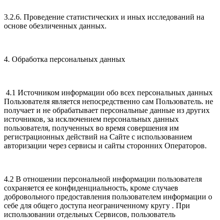
3.2.6. Проведение статистических и иных исследований на
основе обезличенных данных.
4. Обработка персональных данных
4.1 Источником информации обо всех персональных данных
Пользователя является непосредственно сам Пользователь. не
получает и не обрабатывает персональные данные из других
источников, за исключением персональных данных
пользователя, полученных во время совершения им
регистрационных действий на Сайте с использованием
авторизации через сервисы и сайты сторонних Операторов.
4.2 В отношении персональной информации пользователя
сохраняется ее конфиденциальность, кроме случаев
добровольного предоставления пользователем информации о
себе для общего доступа неограниченному кругу . При
использовании отдельных Сервисов, пользователь