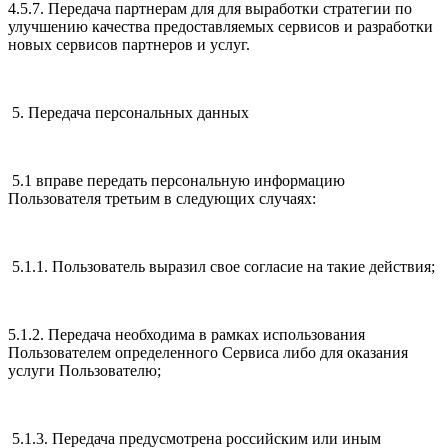
4.5.7. Передача партнерам для для выработки стратегии по
улучшению качества предоставляемых сервисов и разработки
новых сервисов партнеров и услуг.
5. Передача персональных данных
5.1 вправе передать персональную информацию
Пользователя третьим в следующих случаях:
5.1.1. Пользователь выразил свое согласие на такие действия;
5.1.2. Передача необходима в рамках использования
Пользователем определенного Сервиса либо для оказания
услуги Пользователю;
5.1.3. Передача предусмотрена российским или иным