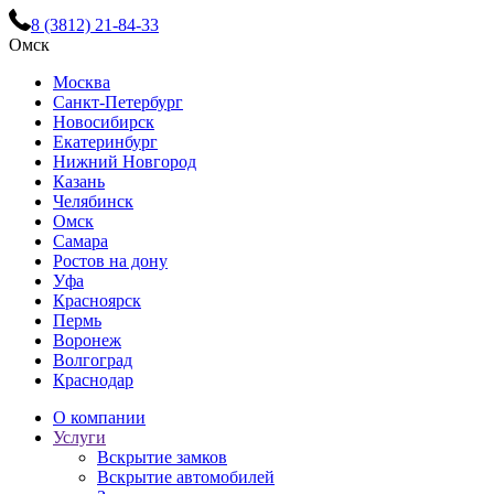
8 (3812) 21-84-33
Омск
Москва
Санкт-Петербург
Новосибирск
Екатеринбург
Нижний Новгород
Казань
Челябинск
Омск
Самара
Ростов на дону
Уфа
Красноярск
Пермь
Воронеж
Волгоград
Краснодар
О компании
Услуги
Вскрытие замков
Вскрытие автомобилей