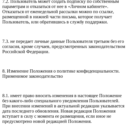
7.2. Пользователь может создать подписку по собственным
параметрам и отказаться от нее в «Личном кабинете».
Отказаться от еженедельной рассылки можно по ссылке,
размещенной в нижней части письма, которое получает
Пользователь, или обратившись в службу поддержки.
7.3. не передает личные данные Пользователя третьим без его
согласия, кроме случаев, предусмотренных законодательством
Российской Федерации.
8. Изменение Положения о политике конфиденциальности.
Применимое законодательство
8.1. имеет право вносить изменения в настоящее Положение
без какого-либо специального уведомления Пользователей.
При внесении изменений в актуальной редакции указывается
дата последнего обновления. Новая редакция Положения
вступает в силу с момента ее размещения, если иное не
предусмотрено новой редакцией Положения.