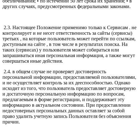
обезличивания; • по истечении 50 лет срока их хранения; • в
других случаях, предусмотренных федеральными законами.
2.3. Настоящее Положение применимо только к Сервисам . не
контролирует и не несет ответственность за сайты (сервисы)
третьих , на которые пользователь может перейти по ссылкам,
доступным на сайте , в том числе в результатах поиска. На
таких (сервисах) у пользователя может собираться или
запрашиваться иная персональная информация, а также могут
совершаться иные действия.
2.4. в общем случае не проверяет достоверность
персональной информации, предоставляемой пользователями,
и не осуществляет контроль за их дееспособностью. Однако
исходит из того, что пользователь предоставляет достоверную
и достаточную персональную информацию по вопросам,
предлагаемым в форме регистрации, и поддерживает эту
информацию в актуальном состоянии. При предоставлении
недостоверных персональных данных оставляет за собой
право удалить учетную запись Пользователя без объяснения
причин.