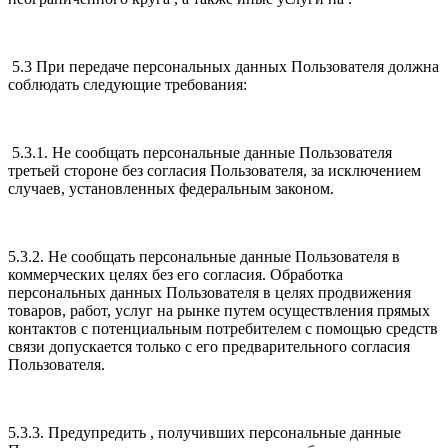
5.3 При передаче персональных данных Пользователя должна
соблюдать следующие требования:
5.3.1. Не сообщать персональные данные Пользователя
третьей стороне без согласия Пользователя, за исключением
случаев, установленных федеральным законом.
5.3.2. Не сообщать персональные данные Пользователя в
коммерческих целях без его согласия. Обработка
персональных данных Пользователя в целях продвижения
товаров, работ, услуг на рынке путем осуществления прямых
контактов с потенциальным потребителем с помощью средств
связи допускается только с его предварительного согласия
Пользователя.
5.3.3. Предупредить , получивших персональные данные