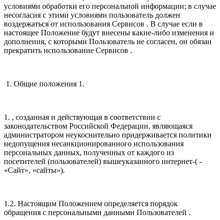
условиями обработки его персональной информации; в случае
несогласия с этими условиями пользователь должен
воздержаться от использования Сервисов . В случае если в
настоящее Положение будут внесены какие-либо изменения и
дополнения, с которыми Пользователь не согласен, он обязан
прекратить использование Сервисов .
1. Общие положения 1.
1. , созданная и действующая в соответствии с
законодательством Российской Федерации, являющаяся
администратором неукоснительно придерживается политики
недопущения несанкционированного использования
персональных данных, полученных от каждого из
посетителей (пользователей) вышеуказанного интернет-( -
«Сайт», «сайты»).
1.2. Настоящим Положением определяется порядок
обращения с персональными данными Пользователей .