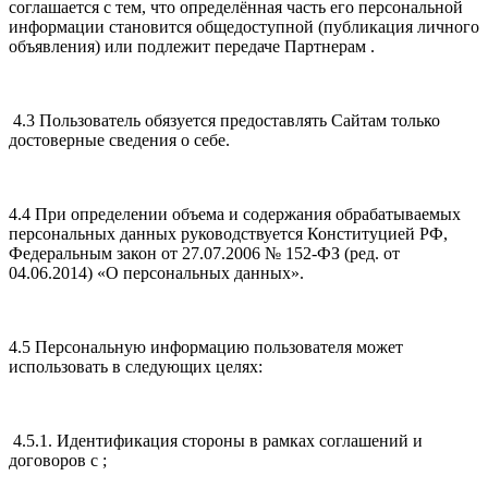
соглашается с тем, что определённая часть его персональной
информации становится общедоступной (публикация личного
объявления) или подлежит передаче Партнерам .
4.3 Пользователь обязуется предоставлять Сайтам только
достоверные сведения о себе.
4.4 При определении объема и содержания обрабатываемых
персональных данных руководствуется Конституцией РФ,
Федеральным закон от 27.07.2006 № 152-ФЗ (ред. от
04.06.2014) «О персональных данных».
4.5 Персональную информацию пользователя может
использовать в следующих целях:
4.5.1. Идентификация стороны в рамках соглашений и
договоров с ;