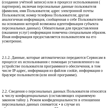
(создании учётной записи) или в процессе использования (
партнеров), включая персональные данные пользователя
(фамилия, имя Пользователя; адрес электронной почты
Пользователя; номер телефона Пользователя; другая
аналогичная информация, сообщенная о себе Пользователем
на основании которой возможна идентификация субъекта
персональных данных). Обязательная для предоставления
(оказания услуг) информация помечена специальным образом.
Иная информация предоставляется пользователем на его
усмотрение.
2.1.2. Данные, которые автоматически передаются Сервисам в
процессе их использования с помощью установленного на
устройстве пользователя программного обеспечения, в том
числе IP-адрес, информация из файлов cookie, информация о
браузере пользователя (или иной программе).
2.2. Сведения о персональных данных Пользователя относятся
к числу конфиденциальных (составляющих охраняемую
законом тайну ). Режим конфиденциальности в отношении
персональных данных снимается: • в случае их