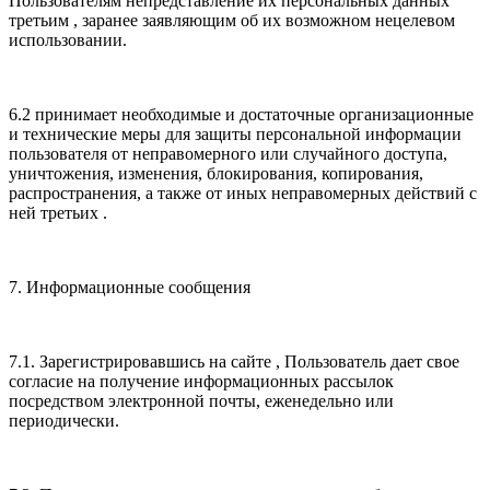
Пользователям непредставление их персональных данных
третьим , заранее заявляющим об их возможном нецелевом
использовании.
6.2 принимает необходимые и достаточные организационные
и технические меры для защиты персональной информации
пользователя от неправомерного или случайного доступа,
уничтожения, изменения, блокирования, копирования,
распространения, а также от иных неправомерных действий с
ней третьих .
7. Информационные сообщения
7.1. Зарегистрировавшись на сайте , Пользователь дает свое
согласие на получение информационных рассылок
посредством электронной почты, еженедельно или
периодически.