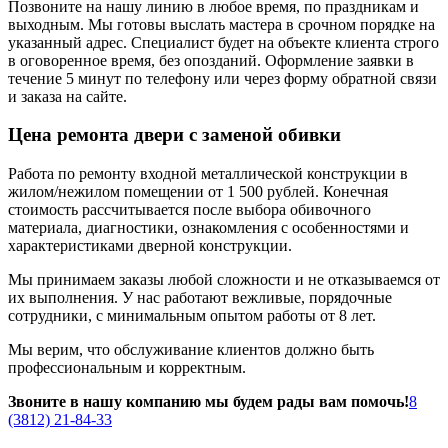
Позвоните на нашу линию в любое время, по праздникам и
выходным. Мы готовы выслать мастера в срочном порядке на
указанный адрес. Специалист будет на объекте клиента строго
в оговоренное время, без опозданий. Оформление заявки в
течение 5 минут по телефону или через форму обратной связи
и заказа на сайте.
Цена ремонта двери с заменой обивки
Работа по ремонту входной металлической конструкции в
жилом/нежилом помещении от 1 500 рублей. Конечная
стоимость рассчитывается после выбора обивочного
материала, диагностики, ознакомления с особенностями и
характеристиками дверной конструкции.
Мы принимаем заказы любой сложности и не отказываемся от
их выполнения. У нас работают вежливые, порядочные
сотрудники, с минимальным опытом работы от 8 лет.
Мы верим, что обслуживание клиентов должно быть
профессиональным и корректным.
Звоните в нашу компанию мы будем рады вам помочь!
8
(3812) 21-84-33