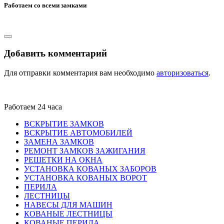
Работаем со всеми замками
Добавить комментарий
Для отправки комментария вам необходимо
авторизоваться
.
Работаем 24 часа
ВСКРЫТИЕ ЗАМКОВ
ВСКРЫТИЕ АВТОМОБИЛЕЙ
ЗАМЕНА ЗАМКОВ
РЕМОНТ ЗАМКОВ ЗАЖИГАНИЯ
РЕШЕТКИ НА ОКНА
УСТАНОВКА КОВАНЫХ ЗАБОРОВ
УСТАНОВКА КОВАНЫХ ВОРОТ
ПЕРИЛА
ЛЕСТНИЦЫ
НАВЕСЫ ДЛЯ МАШИН
КОВАНЫЕ ЛЕСТНИЦЫ
КОВАНЫЕ ПЕРИЛА