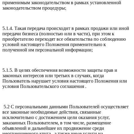
применимым законодательством в рамках установленной
законодательством процедуры;
5.1.4. Такая передача происходит в рамках продажи или иной
передачи бизнеса (полностью или в части), при этом к
приобретателю переходят все обязательства по соблюдению
условий настоящего Положения применительно к
полученной им персональной информации;
5.1.5. В целях обеспечения возможности защиты прав и
законных интересов или третьих в случаях, когда
Пользователь нарушает условия настоящего Положения или
условия Пользовательского соглашения .
5.2 С персональными данными Пользователей осуществляет
все законные необходимые действия, связанные
исключительно с достижением цели оказания услуг,
заказанных Пользователем, в том числе, размещение
объявлений и дальнейшее их продвижение среди
неограниченного круга , а также иные услуги на .